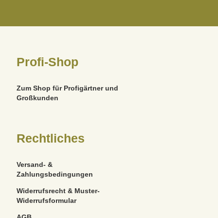
Profi-Shop
Zum Shop für Profigärtner und
Großkunden
Rechtliches
Versand- &
Zahlungsbedingungen
Widerrufsrecht & Muster-
Widerrufsformular
AGB