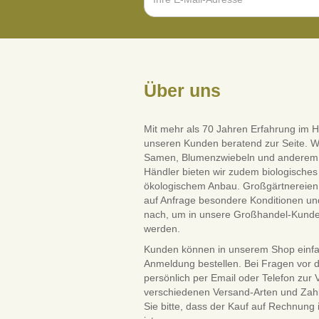
Über uns
Mit mehr als 70 Jahren Erfahrung im H
unseren Kunden beratend zur Seite. W
Samen, Blumenzwiebeln und anderem Saa
Händler bieten wir zudem biologisches 
ökologischem Anbau. Großgärtnereien 
auf Anfrage besondere Konditionen und
nach, um in unsere Großhandel-Kun
werden.
Kunden können in unserem Shop einf
Anmeldung bestellen. Bei Fragen vor 
persönlich per Email oder Telefon zur
verschiedenen Versand-Arten und Zah
Sie bitte, dass der Kauf auf Rechnung