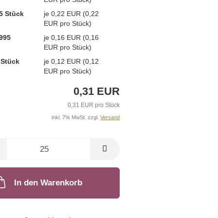
5 Stück
je 0,22 EUR (0,22
EUR pro Stück)
995
je 0,16 EUR (0,16
EUR pro Stück)
 Stück
je 0,12 EUR (0,12
EUR pro Stück)
0,31 EUR
0,31 EUR pro Stück
inkl. 7% MwSt. zzgl.
Versand
In den Warenkorb