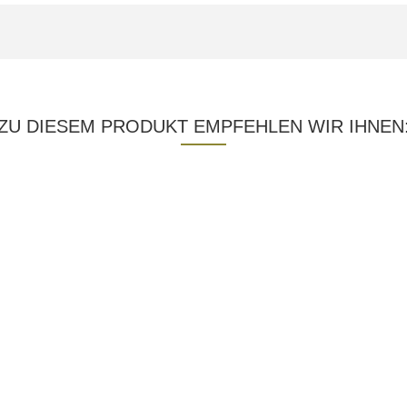
ZU DIESEM PRODUKT EMPFEHLEN WIR IHNEN