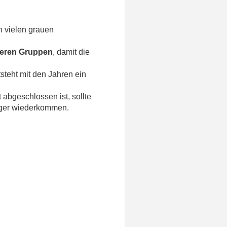
 vielen grauen
ßeren Gruppen
, damit die
steht mit den Jahren ein
abgeschlossen ist, sollte
piger wiederkommen.