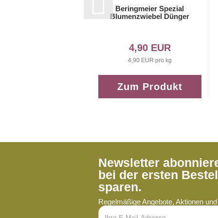
Beringmeier Spezial
Blumenzwiebel Dünger
4,90 EUR
4,90 EUR pro kg
Zum Produkt
Newsletter abonnie
bei der ersten Beste
sparen.
Regelmäßige Angebote, Aktionen und 