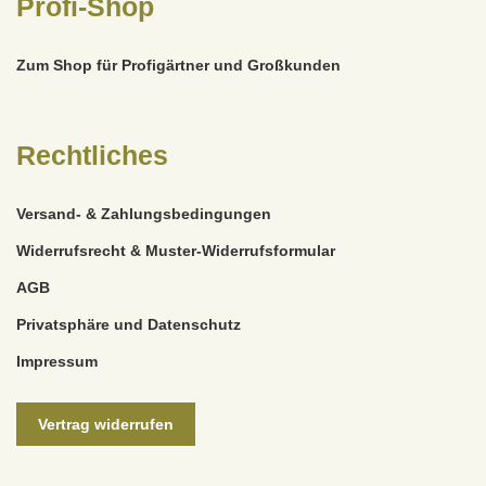
Profi-Shop
Zum Shop für Profigärtner und Großkunden
Rechtliches
Versand- & Zahlungsbedingungen
Widerrufsrecht & Muster-Widerrufsformular
AGB
Privatsphäre und Datenschutz
Impressum
Vertrag widerrufen