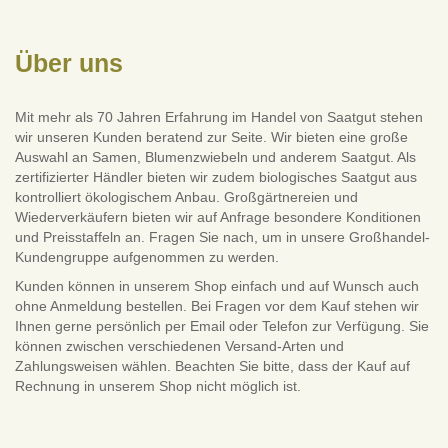
Über uns
Mit mehr als 70 Jahren Erfahrung im Handel von Saatgut stehen
wir unseren Kunden beratend zur Seite. Wir bieten eine große
Auswahl an Samen, Blumenzwiebeln und anderem Saatgut. Als
zertifizierter Händler bieten wir zudem biologisches Saatgut aus
kontrolliert ökologischem Anbau. Großgärtnereien und
Wiederverkäufern bieten wir auf Anfrage besondere Konditionen
und Preisstaffeln an. Fragen Sie nach, um in unsere Großhandel-
Kundengruppe aufgenommen zu werden.
Kunden können in unserem Shop einfach und auf Wunsch auch
ohne Anmeldung bestellen. Bei Fragen vor dem Kauf stehen wir
Ihnen gerne persönlich per Email oder Telefon zur Verfügung. Sie
können zwischen verschiedenen Versand-Arten und
Zahlungsweisen wählen. Beachten Sie bitte, dass der Kauf auf
Rechnung in unserem Shop nicht möglich ist.