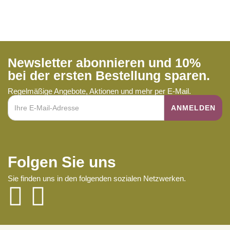
Newsletter abonnieren und 10%
bei der ersten Bestellung sparen.
Regelmäßige Angebote, Aktionen und mehr per E-Mail.
Folgen Sie uns
Sie finden uns in den folgenden sozialen Netzwerken.