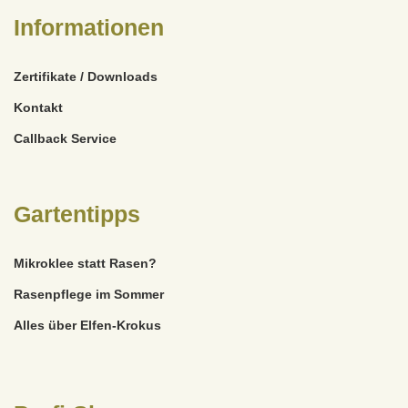
Informationen
Zertifikate / Downloads
Kontakt
Callback Service
Gartentipps
Mikroklee statt Rasen?
Rasenpflege im Sommer
Alles über Elfen-Krokus