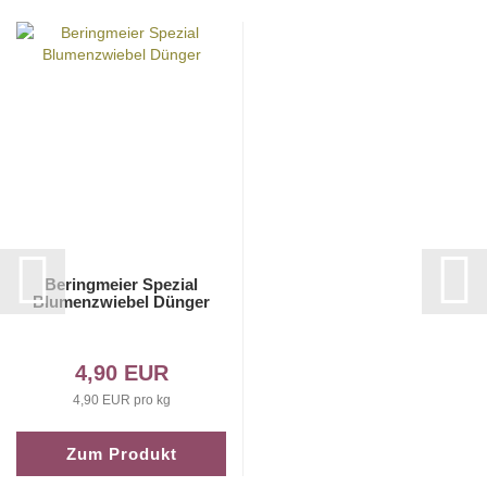
Beringmeier Spezial
Blumenzwiebel Dünger
4,90 EUR
4,90 EUR pro kg
Zum Produkt