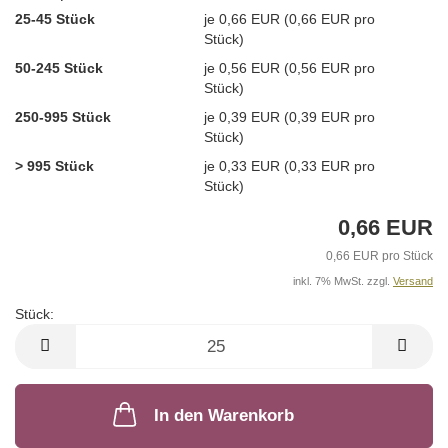
25-45 Stück
je 0,66 EUR (0,66 EUR pro
Stück)
50-245 Stück
je 0,56 EUR (0,56 EUR pro
Stück)
250-995 Stück
je 0,39 EUR (0,39 EUR pro
Stück)
> 995 Stück
je 0,33 EUR (0,33 EUR pro
Stück)
0,66 EUR
0,66 EUR pro Stück
inkl. 7% MwSt. zzgl.
Versand
Stück:
Stück
In den Warenkorb