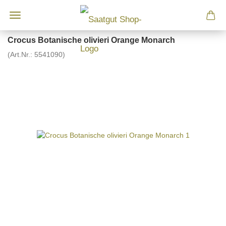
Crocus Botanische olivieri Orange Monarch
(Art.Nr.:
5541090
)