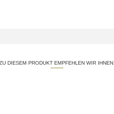
ZU DIESEM PRODUKT EMPFEHLEN WIR IHNEN