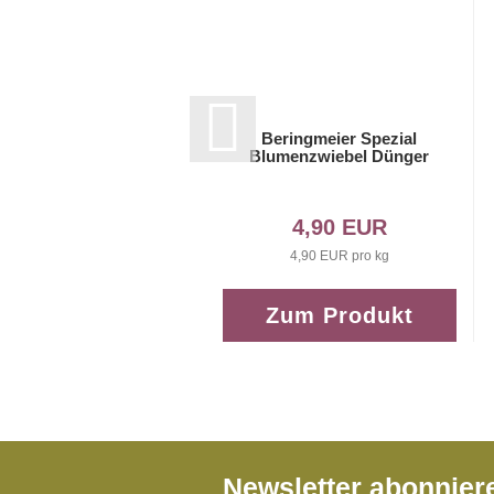
Beringmeier Spezial
Blumenzwiebel Dünger
4,90 EUR
4,90 EUR pro kg
Zum Produkt
Newsletter abonnie