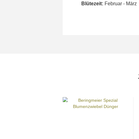
Blütezeit:
Februar - März