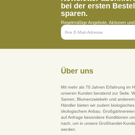
bei der ersten Beste
sparen.
Regelmäßige Angebote, Aktionen und 
Über uns
Mit mehr als 70 Jahren Erfahrung im H
unseren Kunden beratend zur Seite. W
Samen, Blumenzwiebeln und anderem Saa
Händler bieten wir zudem biologisches 
ökologischem Anbau. Großgärtnereien 
auf Anfrage besondere Konditionen und
nach, um in unsere Großhandel-Kun
werden.