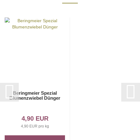
Beringmeier Spezial
Blumenzwiebel Dünger
4,90 EUR
4,90 EUR pro kg