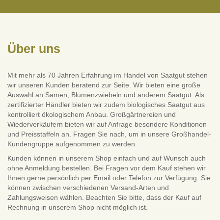
Über uns
Mit mehr als 70 Jahren Erfahrung im Handel von Saatgut stehen
wir unseren Kunden beratend zur Seite. Wir bieten eine große
Auswahl an Samen, Blumenzwiebeln und anderem Saatgut. Als
zertifizierter Händler bieten wir zudem biologisches Saatgut aus
kontrolliert ökologischem Anbau. Großgärtnereien und
Wiederverkäufern bieten wir auf Anfrage besondere Konditionen
und Preisstaffeln an. Fragen Sie nach, um in unsere Großhandel-
Kundengruppe aufgenommen zu werden.
Kunden können in unserem Shop einfach und auf Wunsch auch
ohne Anmeldung bestellen. Bei Fragen vor dem Kauf stehen wir
Ihnen gerne persönlich per Email oder Telefon zur Verfügung. Sie
können zwischen verschiedenen Versand-Arten und
Zahlungsweisen wählen. Beachten Sie bitte, dass der Kauf auf
Rechnung in unserem Shop nicht möglich ist.