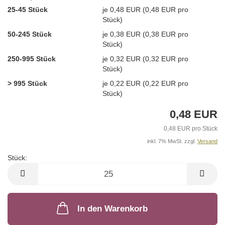
25-45 Stück
je 0,48 EUR (0,48 EUR pro
Stück)
50-245 Stück
je 0,38 EUR (0,38 EUR pro
Stück)
250-995 Stück
je 0,32 EUR (0,32 EUR pro
Stück)
> 995 Stück
je 0,22 EUR (0,22 EUR pro
Stück)
0,48 EUR
0,48 EUR pro Stück
inkl. 7% MwSt. zzgl.
Versand
Stück:
Stück
In den Warenkorb