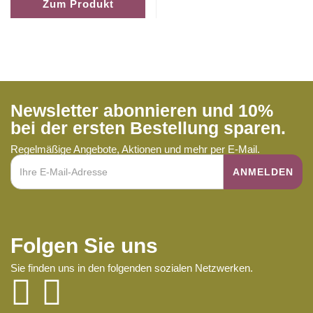
Zum Produkt
Newsletter abonnieren und 10%
bei der ersten Bestellung sparen.
Regelmäßige Angebote, Aktionen und mehr per E-Mail.
Folgen Sie uns
Sie finden uns in den folgenden sozialen Netzwerken.