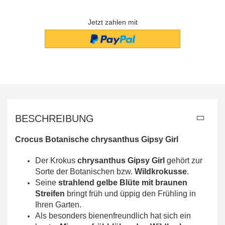
Jetzt zahlen mit
BESCHREIBUNG
Crocus Botanische chrysanthus Gipsy Girl
Der Krokus
chrysanthus Gipsy Girl
gehört zur
Sorte der Botanischen bzw.
Wildkrokusse
.
Seine
strahlend gelbe Blüte mit braunen
Streifen
bringt früh und üppig den Frühling in
Ihren Garten.
Als besonders bienenfreundlich hat sich ein