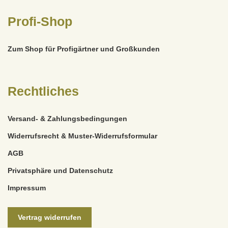
Profi-Shop
Zum Shop für Profigärtner und Großkunden
Rechtliches
Versand- & Zahlungsbedingungen
Widerrufsrecht & Muster-Widerrufsformular
AGB
Privatsphäre und Datenschutz
Impressum
Vertrag widerrufen