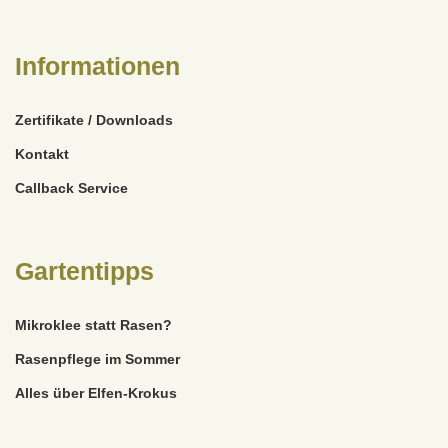
Informationen
Zertifikate / Downloads
Kontakt
Callback Service
Gartentipps
Mikroklee statt Rasen?
Rasenpflege im Sommer
Alles über Elfen-Krokus