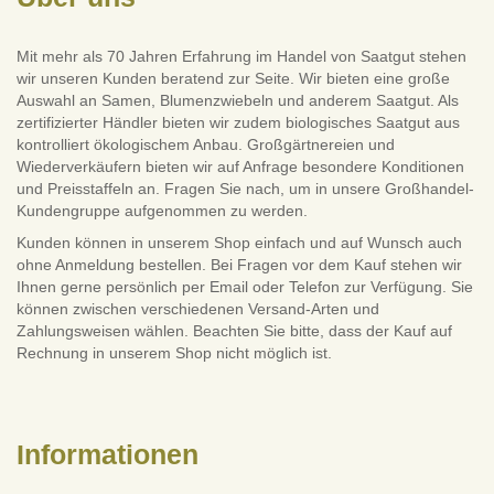
Mit mehr als 70 Jahren Erfahrung im Handel von Saatgut stehen
wir unseren Kunden beratend zur Seite. Wir bieten eine große
Auswahl an Samen, Blumenzwiebeln und anderem Saatgut. Als
zertifizierter Händler bieten wir zudem biologisches Saatgut aus
kontrolliert ökologischem Anbau. Großgärtnereien und
Wiederverkäufern bieten wir auf Anfrage besondere Konditionen
und Preisstaffeln an. Fragen Sie nach, um in unsere Großhandel-
Kundengruppe aufgenommen zu werden.
Kunden können in unserem Shop einfach und auf Wunsch auch
ohne Anmeldung bestellen. Bei Fragen vor dem Kauf stehen wir
Ihnen gerne persönlich per Email oder Telefon zur Verfügung. Sie
können zwischen verschiedenen Versand-Arten und
Zahlungsweisen wählen. Beachten Sie bitte, dass der Kauf auf
Rechnung in unserem Shop nicht möglich ist.
Informationen