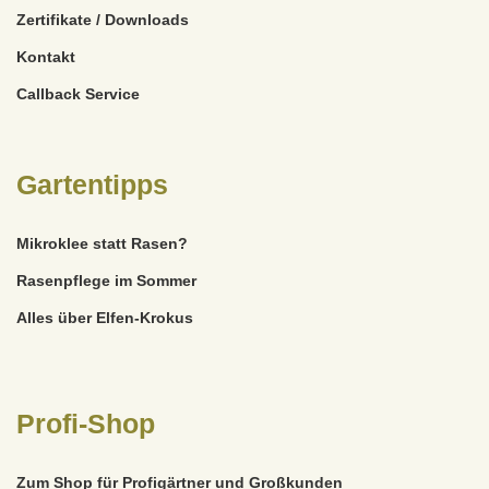
Zertifikate / Downloads
Kontakt
Callback Service
Gartentipps
Mikroklee statt Rasen?
Rasenpflege im Sommer
Alles über Elfen-Krokus
Profi-Shop
Zum Shop für Profigärtner und Großkunden