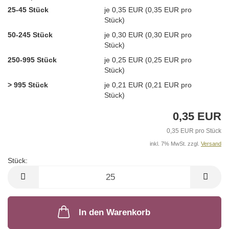
25-45 Stück
je 0,35 EUR (0,35 EUR pro
Stück)
50-245 Stück
je 0,30 EUR (0,30 EUR pro
Stück)
250-995 Stück
je 0,25 EUR (0,25 EUR pro
Stück)
> 995 Stück
je 0,21 EUR (0,21 EUR pro
Stück)
0,35 EUR
0,35 EUR pro Stück
inkl. 7% MwSt. zzgl.
Versand
Stück:
Stück
In den Warenkorb