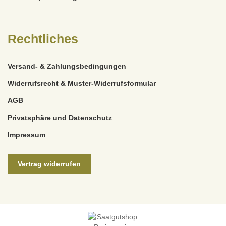
Rechtliches
Versand- & Zahlungsbedingungen
Widerrufsrecht & Muster-Widerrufsformular
AGB
Privatsphäre und Datenschutz
Impressum
Vertrag widerrufen