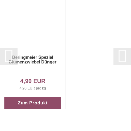
Beringmeier Spezial
Blumenzwiebel Dünger
4,90 EUR
4,90 EUR pro kg
Zum Produkt