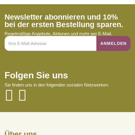
Newsletter abonnieren und 10%
bei der ersten Bestellung sparen.
Regelmäßige Angebote, Aktionen und mehr per E-Mail.
Folgen Sie uns
Sie finden uns in den folgenden sozialen Netzwerken.
Über uns