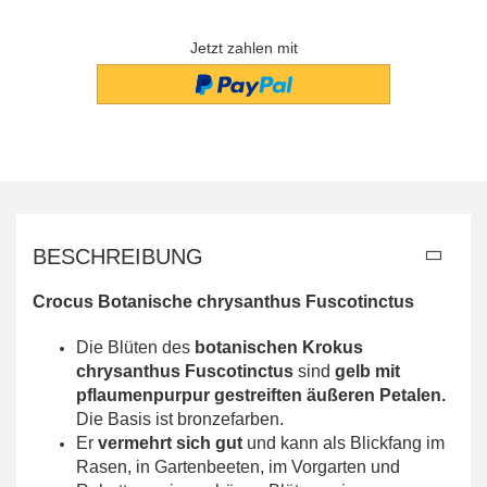
Jetzt zahlen mit
BESCHREIBUNG
Crocus Botanische chrysanthus Fuscotinctus
Die Blüten des
botanischen Krokus
chrysanthus Fuscotinctus
sind
gelb
mit
pflaumenpurpur gestreiften äußeren Petalen.
Die Basis ist bronzefarben.
Er
vermehrt sich gut
und kann als Blickfang im
Rasen, in Gartenbeeten, im Vorgarten und