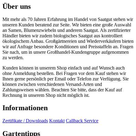
Über uns
Mit mehr als 70 Jahren Erfahrung im Handel von Saatgut stehen wir
unseren Kunden beratend zur Seite. Wir bieten eine große Auswahl
an Samen, Blumenzwiebeln und anderem Saatgut. Als zertifizierter
Händler bieten wir zudem biologisches Saatgut aus kontrolliert
ökologischem Anbau. Großgärtnereien und Wiederverkäufern bieten
wir auf Anfrage besondere Konditionen und Preisstaffeln an. Fragen
Sie nach, um in unsere Großhandel-Kundengruppe aufgenommen
zu werden.
Kunden können in unserem Shop einfach und auf Wunsch auch
ohne Anmeldung bestellen. Bei Fragen vor dem Kauf stehen wir
Ihnen gerne persönlich per Email oder Telefon zur Verfügung. Sie
können zwischen verschiedenen Versand-Arten und
Zahlungsweisen wählen. Beachten Sie bitte, dass der Kauf auf
Rechnung in unserem Shop nicht möglich ist.
Informationen
Zertifikate / Downloads
Kontakt
Callback Service
Gartentipps