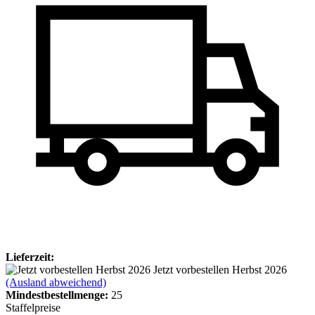
Lieferzeit:
Jetzt vorbestellen Herbst 2026
(Ausland abweichend)
Mindest­bestellmenge:
25
Staffelpreise