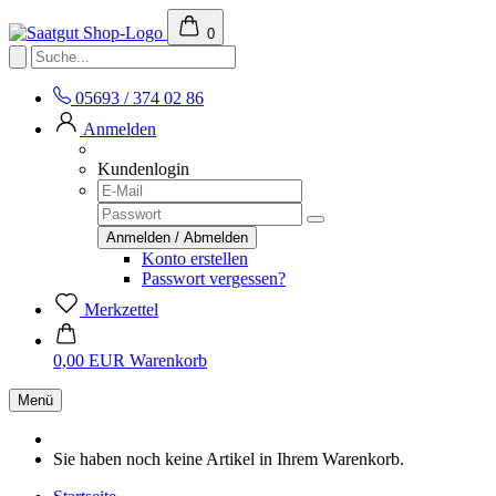
0
05693 / 374 02 86
Anmelden
Kundenlogin
Konto erstellen
Passwort vergessen?
Merkzettel
0,00 EUR
Warenkorb
Menü
Sie haben noch keine Artikel in Ihrem Warenkorb.