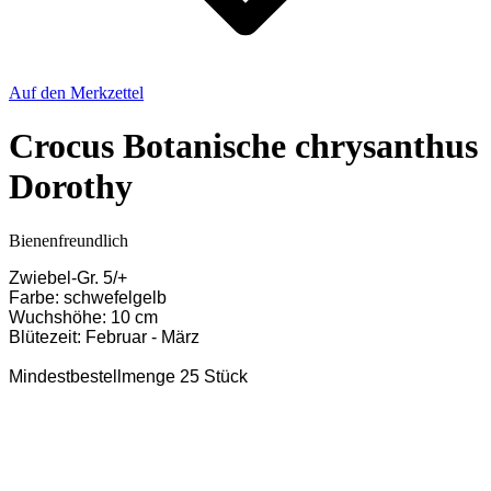
Auf den Merkzettel
Crocus Botanische chrysanthus
Dorothy
Bienenfreundlich
Zwiebel-Gr. 5/+
Farbe: schwefelgelb
Wuchshöhe: 10 cm
Blütezeit: Februar - März
Mindestbestellmenge 25 Stück