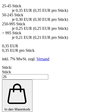
25-45 Stück
je 0,35 EUR (0,35 EUR pro Stück)
50-245 Stück
je 0,30 EUR (0,30 EUR pro Stück)
250-995 Stück
je 0,25 EUR (0,25 EUR pro Stück)
> 995 Stück
je 0,21 EUR (0,21 EUR pro Stück)
0,35 EUR
0,35 EUR pro Stück
inkl. 7% MwSt. zzgl.
Versand
Stück:
Stück
In den Warenkorb