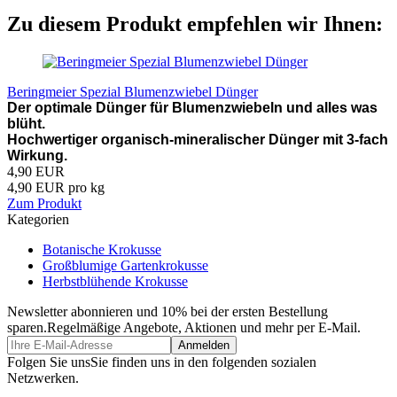
Zu diesem Produkt empfehlen wir Ihnen:
Beringmeier Spezial Blumenzwiebel Dünger
Der optimale Dünger für Blumenzwiebeln und alles was
blüht.
Hochwertiger organisch-mineralischer Dünger mit 3-fach
Wirkung.
4,90 EUR
4,90 EUR pro kg
Zum Produkt
Kategorien
Botanische Krokusse
Großblumige Gartenkrokusse
Herbstblühende Krokusse
Newsletter abonnieren und 10% bei der ersten Bestellung
sparen.
Regelmäßige Angebote, Aktionen und mehr per E-Mail.
Folgen Sie uns
Sie finden uns in den folgenden sozialen
Netzwerken.