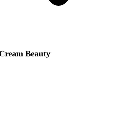
 Cream Beauty