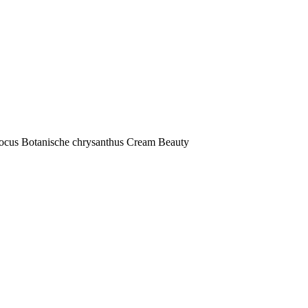
ocus Botanische chrysanthus Cream Beauty