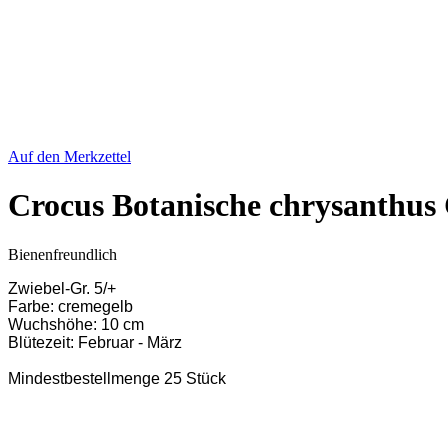
Auf den Merkzettel
Crocus Botanische chrysanthus
Bienenfreundlich
Zwiebel-Gr. 5/+
Farbe: cremegelb
Wuchshöhe: 10 cm
Blütezeit: Februar - März
Mindestbestellmenge 25 Stück