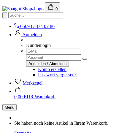
0
05693 / 374 02 86
Anmelden
Kundenlogin
Konto erstellen
Passwort vergessen?
Merkzettel
0,00 EUR
Warenkorb
Menü
Sie haben noch keine Artikel in Ihrem Warenkorb.