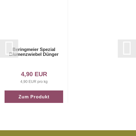
Beringmeier Spezial
Blumenzwiebel Dünger
4,90 EUR
4,90 EUR pro kg
Zum Produkt