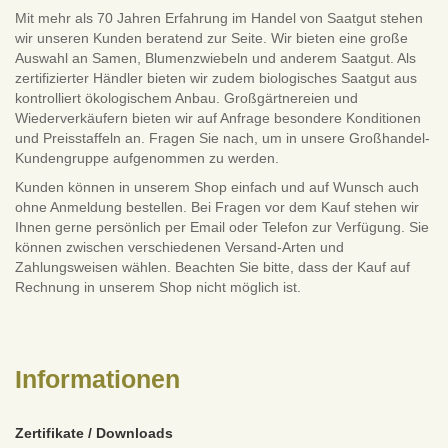
Mit mehr als 70 Jahren Erfahrung im Handel von Saatgut stehen
wir unseren Kunden beratend zur Seite. Wir bieten eine große
Auswahl an Samen, Blumenzwiebeln und anderem Saatgut. Als
zertifizierter Händler bieten wir zudem biologisches Saatgut aus
kontrolliert ökologischem Anbau. Großgärtnereien und
Wiederverkäufern bieten wir auf Anfrage besondere Konditionen
und Preisstaffeln an. Fragen Sie nach, um in unsere Großhandel-
Kundengruppe aufgenommen zu werden.
Kunden können in unserem Shop einfach und auf Wunsch auch
ohne Anmeldung bestellen. Bei Fragen vor dem Kauf stehen wir
Ihnen gerne persönlich per Email oder Telefon zur Verfügung. Sie
können zwischen verschiedenen Versand-Arten und
Zahlungsweisen wählen. Beachten Sie bitte, dass der Kauf auf
Rechnung in unserem Shop nicht möglich ist.
Informationen
Zertifikate / Downloads