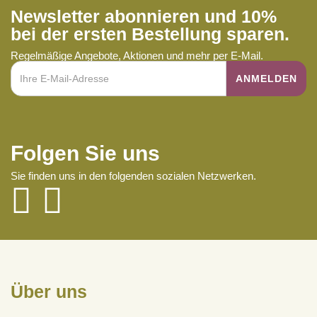
Newsletter abonnieren und 10%
bei der ersten Bestellung sparen.
Regelmäßige Angebote, Aktionen und mehr per E-Mail.
Folgen Sie uns
Sie finden uns in den folgenden sozialen Netzwerken.
Über uns