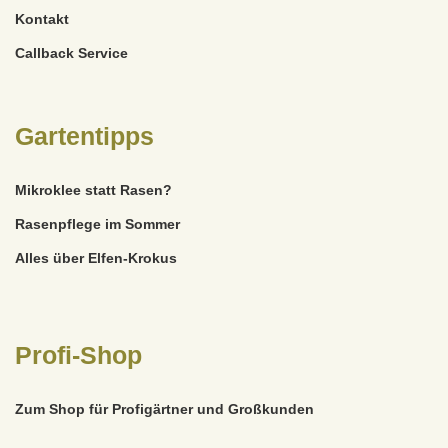
Kontakt
Callback Service
Gartentipps
Mikroklee statt Rasen?
Rasenpflege im Sommer
Alles über Elfen-Krokus
Profi-Shop
Zum Shop für Profigärtner und Großkunden