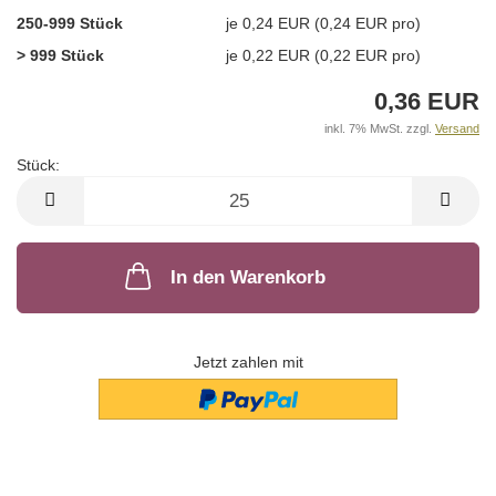
250-999 Stück
je 0,24 EUR (0,24 EUR pro)
> 999 Stück
je 0,22 EUR (0,22 EUR pro)
0,36 EUR
inkl. 7% MwSt. zzgl.
Versand
Stück:
Stück
In den Warenkorb
Jetzt zahlen mit