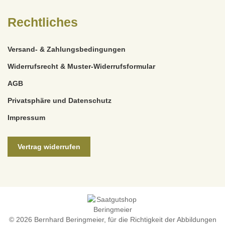
Rechtliches
Versand- & Zahlungsbedingungen
Widerrufsrecht & Muster-Widerrufsformular
AGB
Privatsphäre und Datenschutz
Impressum
Vertrag widerrufen
© 2026 Bernhard Beringmeier, für die Richtigkeit der Abbildungen