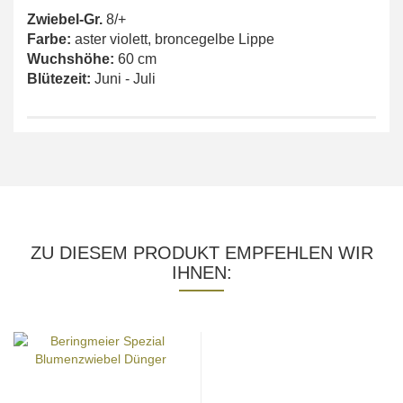
Zwiebel-Gr.
8/+
Farbe:
aster violett, broncegelbe Lippe
Wuchshöhe:
60 cm
Blütezeit:
Juni - Juli
ZU DIESEM PRODUKT EMPFEHLEN WIR
IHNEN: