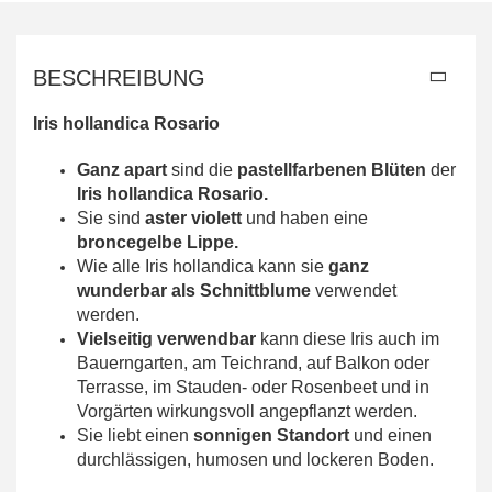
BESCHREIBUNG
Iris hollandica Rosario
Ganz apart
sind die
pastellfarbenen Blüten
der
Iris hollandica Rosario.
Sie sind
aster violett
und haben eine
broncegelbe Lippe.
Wie alle Iris hollandica kann sie
ganz
wunderbar als Schnittblume
verwendet
werden.
Vielseitig verwendbar
kann diese Iris auch im
Bauerngarten, am Teichrand, auf Balkon oder
Terrasse, im Stauden- oder Rosenbeet und in
Vorgärten wirkungsvoll angepflanzt werden.
Sie liebt einen
sonnigen Standort
und einen
durchlässigen, humosen und lockeren Boden.