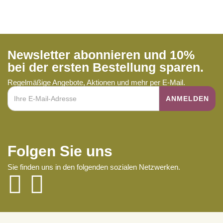
Newsletter abonnieren und 10%
bei der ersten Bestellung sparen.
Regelmäßige Angebote, Aktionen und mehr per E-Mail.
Folgen Sie uns
Sie finden uns in den folgenden sozialen Netzwerken.