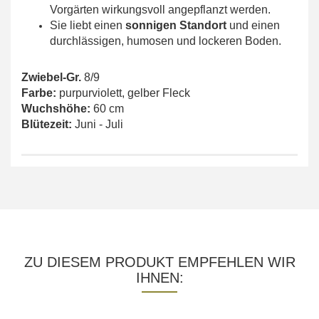
Vorgärten wirkungsvoll angepflanzt werden.
Sie liebt einen
sonnigen Standort
und einen
durchlässigen, humosen und lockeren Boden.
Zwiebel-Gr.
8/9
Farbe:
purpurviolett, gelber Fleck
Wuchshöhe:
60 cm
Blütezeit:
Juni - Juli
ZU DIESEM PRODUKT EMPFEHLEN WIR
IHNEN: