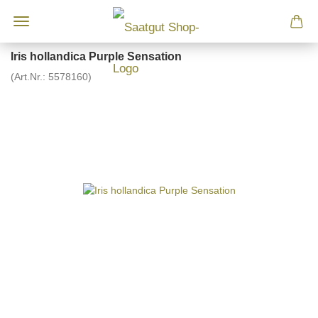
Iris hollandica Purple Sensation
(Art.Nr.:
5578160
)