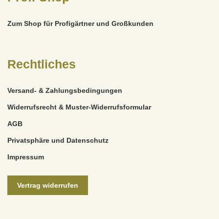
Zum Shop für Profigärtner und Großkunden
Rechtliches
Versand- & Zahlungsbedingungen
Widerrufsrecht & Muster-Widerrufsformular
AGB
Privatsphäre und Datenschutz
Impressum
Vertrag widerrufen