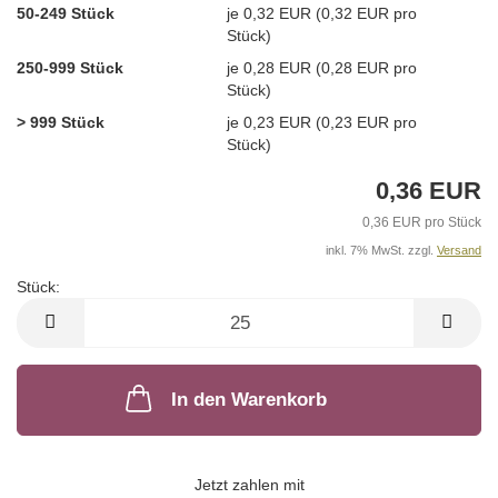
50-249 Stück
je 0,32 EUR (0,32 EUR pro
Stück)
250-999 Stück
je 0,28 EUR (0,28 EUR pro
Stück)
> 999 Stück
je 0,23 EUR (0,23 EUR pro
Stück)
0,36 EUR
0,36 EUR pro Stück
inkl. 7% MwSt. zzgl.
Versand
Stück:
Stück
In den Warenkorb
Jetzt zahlen mit