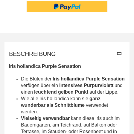
BESCHREIBUNG
Iris hollandica Purple Sensation
Die Blüten der
Iris hollandica Purple Sensation
verfügen über ein
intensives Purpurviolett
und
einen
leuchtend gelben Punkt
auf der Lippe.
Wie alle Iris hollandica kann sie
ganz
wunderbar als Schnittblume
verwendet
werden.
Vielseitig verwendbar
kann diese Iris auch im
Bauerngarten, am Teichrand, auf Balkon oder
Terrasse, im Stauden- oder Rosenbeet und in