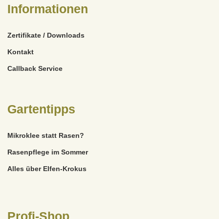
Informationen
Zertifikate / Downloads
Kontakt
Callback Service
Gartentipps
Mikroklee statt Rasen?
Rasenpflege im Sommer
Alles über Elfen-Krokus
Profi-Shop