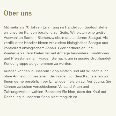
Über uns
Mit mehr als 70 Jahren Erfahrung im Handel von Saatgut stehen
wir unseren Kunden beratend zur Seite. Wir bieten eine große
Auswahl an Samen, Blumenzwiebeln und anderem Saatgut. Als
zertifizierter Händler bieten wir zudem biologisches Saatgut aus
kontrolliert ökologischem Anbau. Großgärtnereien und
Wiederverkäufern bieten wir auf Anfrage besondere Konditionen
und Preisstaffeln an. Fragen Sie nach, um in unsere Großhandel-
Kundengruppe aufgenommen zu werden.
Kunden können in unserem Shop einfach und auf Wunsch auch
ohne Anmeldung bestellen. Bei Fragen vor dem Kauf stehen wir
Ihnen gerne persönlich per Email oder Telefon zur Verfügung. Sie
können zwischen verschiedenen Versand-Arten und
Zahlungsweisen wählen. Beachten Sie bitte, dass der Kauf auf
Rechnung in unserem Shop nicht möglich ist.