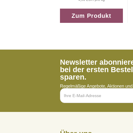
Zum Produkt
Newsletter abonnie
bei der ersten Beste
sparen.
Regelmäßige Angebote, Aktionen und 