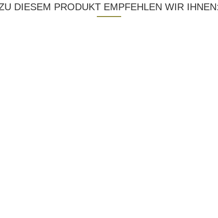
ZU DIESEM PRODUKT EMPFEHLEN WIR IHNEN