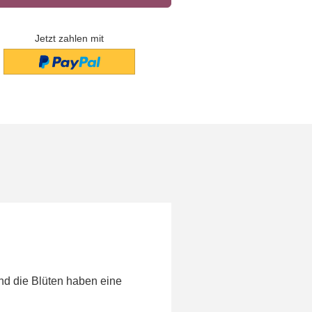
Jetzt zahlen mit
d die Blüten haben eine