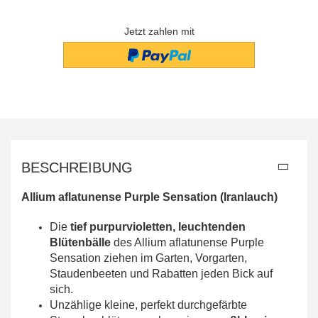
Jetzt zahlen mit
BESCHREIBUNG
Allium aflatunense Purple Sensation (Iranlauch)
Die
tief purpurvioletten, leuchtenden
Blütenbälle
des Allium aflatunense Purple
Sensation ziehen im Garten, Vorgarten,
Staudenbeeten und Rabatten jeden Bick auf
sich.
Unzählige kleine, perfekt durchgefärbte