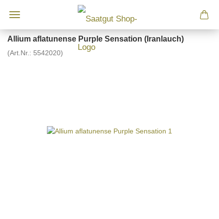
Allium aflatunense Purple Sensation (Iranlauch)
(Art.Nr.:
5542020
)