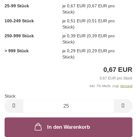
25-99 Stück
je 0,67 EUR (0,67 EUR pro
Stück)
100-249 Stück
je 0,51 EUR (0,51 EUR pro
Stück)
250-999 Stück
je 0,39 EUR (0,39 EUR pro
Stück)
> 999 Stück
je 0,29 EUR (0,29 EUR pro
Stück)
0,67 EUR
0,67 EUR pro Stück
inkl. 7% MwSt. zzgl.
Versand
Stück:
Stück
In den Warenkorb