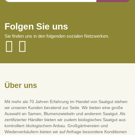
Folgen Sie uns
Sie finden uns in den folgenden sozialen Netzwerken.
Über uns
Mit mehr als 70 Jahren Erfahrung im Handel von Saatgut stehen
wir unseren Kunden beratend zur Seite. Wir bieten eine große
Auswahl an Samen, Blumenzwiebeln und anderem Saatgut. Als
zertifizierter Händler bieten wir zudem biologisches Saatgut aus
kontrolliert ökologischem Anbau. Großgärtnereien und
Wiederverkäufern bieten wir auf Anfrage besondere Konditionen