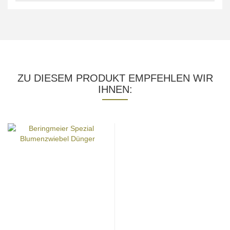
ZU DIESEM PRODUKT EMPFEHLEN WIR
IHNEN: