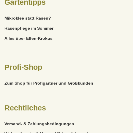
Gartentipps
Mikroklee statt Rasen?
Rasenpflege im Sommer
Alles über Elfen-Krokus
Profi-Shop
Zum Shop für Profigärtner und Großkunden
Rechtliches
Versand- & Zahlungsbedingungen