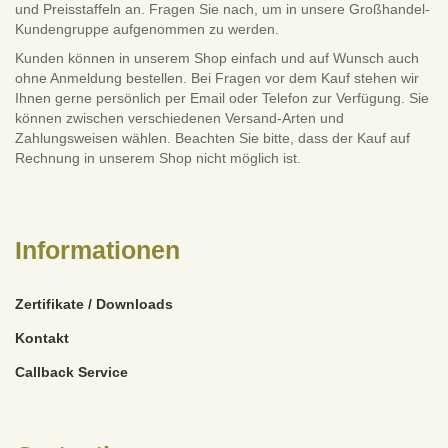
und Preisstaffeln an. Fragen Sie nach, um in unsere Großhandel-
Kundengruppe aufgenommen zu werden.
Kunden können in unserem Shop einfach und auf Wunsch auch
ohne Anmeldung bestellen. Bei Fragen vor dem Kauf stehen wir
Ihnen gerne persönlich per Email oder Telefon zur Verfügung. Sie
können zwischen verschiedenen Versand-Arten und
Zahlungsweisen wählen. Beachten Sie bitte, dass der Kauf auf
Rechnung in unserem Shop nicht möglich ist.
Informationen
Zertifikate / Downloads
Kontakt
Callback Service