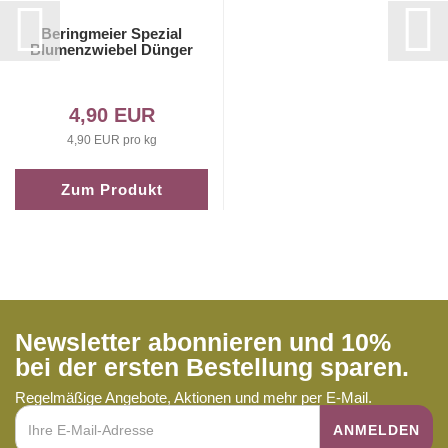
Beringmeier Spezial
Blumenzwiebel Dünger
4,90 EUR
4,90 EUR pro kg
Zum Produkt
Newsletter abonnieren und 10%
bei der ersten Bestellung sparen.
Regelmäßige Angebote, Aktionen und mehr per E-Mail.