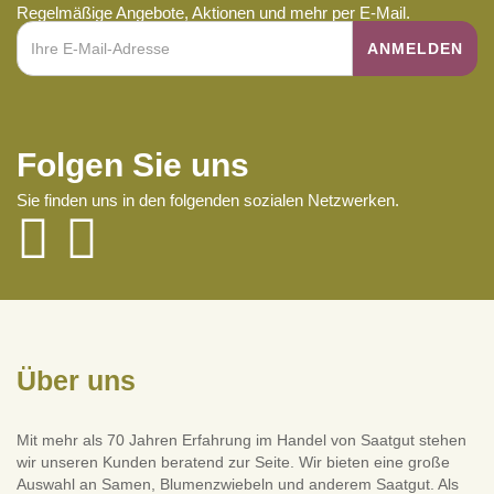
Regelmäßige Angebote, Aktionen und mehr per E-Mail.
Folgen Sie uns
Sie finden uns in den folgenden sozialen Netzwerken.
Über uns
Mit mehr als 70 Jahren Erfahrung im Handel von Saatgut stehen
wir unseren Kunden beratend zur Seite. Wir bieten eine große
Auswahl an Samen, Blumenzwiebeln und anderem Saatgut. Als