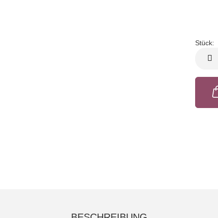
Stück:
Stück
BESCHREIBUNG