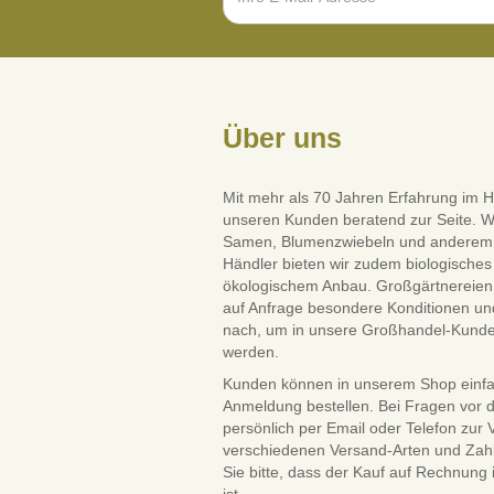
Über uns
Mit mehr als 70 Jahren Erfahrung im H
unseren Kunden beratend zur Seite. W
Samen, Blumenzwiebeln und anderem Saa
Händler bieten wir zudem biologisches 
ökologischem Anbau. Großgärtnereien 
auf Anfrage besondere Konditionen und
nach, um in unsere Großhandel-Kun
werden.
Kunden können in unserem Shop einf
Anmeldung bestellen. Bei Fragen vor 
persönlich per Email oder Telefon zur
verschiedenen Versand-Arten und Zah
Sie bitte, dass der Kauf auf Rechnung