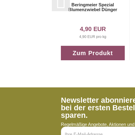
Beringmeier Spezial
Blumenzwiebel Dünger
4,90 EUR
4,90 EUR pro kg
Zum Produkt
Newsletter abonnie
bei der ersten Beste
sparen.
Regelmäßige Angebote, Aktionen und 