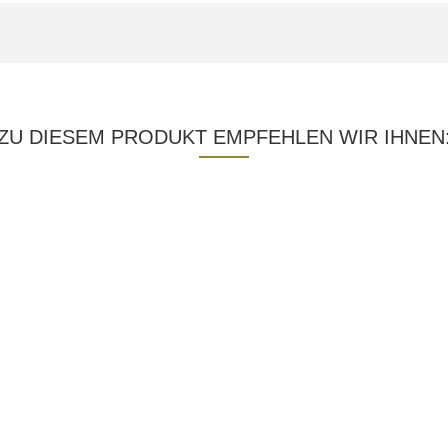
ZU DIESEM PRODUKT EMPFEHLEN WIR IHNEN