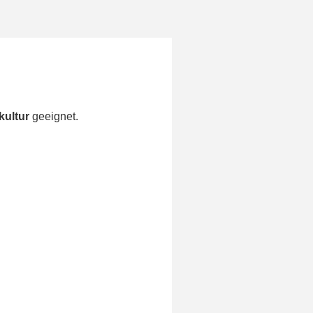
kultur
geeignet.