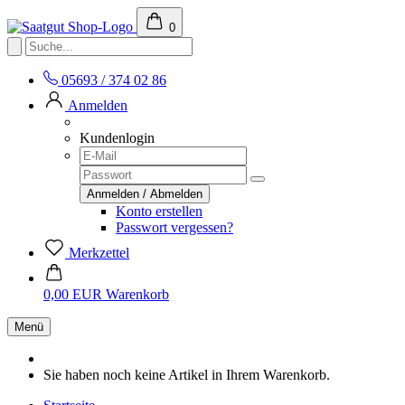
0
05693 / 374 02 86
Anmelden
Kundenlogin
Konto erstellen
Passwort vergessen?
Merkzettel
0,00 EUR
Warenkorb
Menü
Sie haben noch keine Artikel in Ihrem Warenkorb.