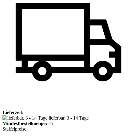
Lieferzeit:
lieferbar, 3 - 14 Tage
Mindest­bestellmenge:
25
Staffelpreise