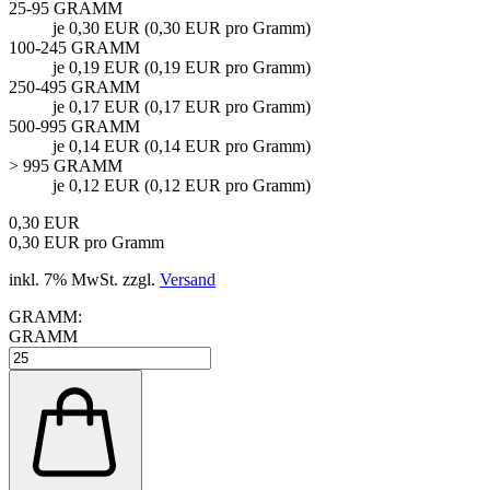
25-95 GRAMM
je 0,30 EUR (0,30 EUR pro Gramm)
100-245 GRAMM
je 0,19 EUR (0,19 EUR pro Gramm)
250-495 GRAMM
je 0,17 EUR (0,17 EUR pro Gramm)
500-995 GRAMM
je 0,14 EUR (0,14 EUR pro Gramm)
> 995 GRAMM
je 0,12 EUR (0,12 EUR pro Gramm)
0,30 EUR
0,30 EUR pro Gramm
inkl. 7% MwSt. zzgl.
Versand
GRAMM:
GRAMM