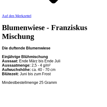
Auf den Merkzettel
Blumenwiese - Franziskus
Mischung
Die duftende Blumenwiese
Einjährige Blühmischung
Aussaat:
Ende März bis Ende Juli
Aussaatmenge:
2,5 - 4 g/m²
Aufwuchshöhe:
ca. 40 - 70 cm
Blütezeit:
Juni bis zum Frost
Mindestbestellmenge 25 Gramm