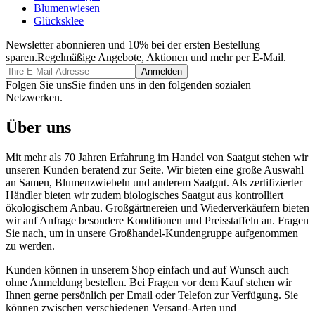
Blumenwiesen
Glücksklee
Newsletter abonnieren und 10% bei der ersten Bestellung
sparen.
Regelmäßige Angebote, Aktionen und mehr per E-Mail.
Folgen Sie uns
Sie finden uns in den folgenden sozialen
Netzwerken.
Über uns
Mit mehr als 70 Jahren Erfahrung im Handel von Saatgut stehen wir
unseren Kunden beratend zur Seite. Wir bieten eine große Auswahl
an Samen, Blumenzwiebeln und anderem Saatgut. Als zertifizierter
Händler bieten wir zudem biologisches Saatgut aus kontrolliert
ökologischem Anbau. Großgärtnereien und Wiederverkäufern bieten
wir auf Anfrage besondere Konditionen und Preisstaffeln an. Fragen
Sie nach, um in unsere Großhandel-Kundengruppe aufgenommen
zu werden.
Kunden können in unserem Shop einfach und auf Wunsch auch
ohne Anmeldung bestellen. Bei Fragen vor dem Kauf stehen wir
Ihnen gerne persönlich per Email oder Telefon zur Verfügung. Sie
können zwischen verschiedenen Versand-Arten und