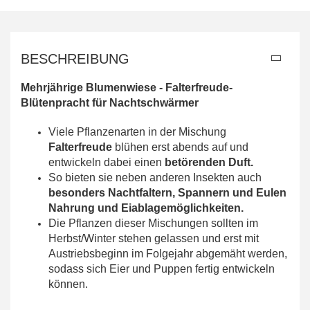
BESCHREIBUNG
Mehrjährige Blumenwiese - Falterfreude-
Blütenpracht für Nachtschwärmer
Viele Pflanzenarten in der Mischung
Falterfreude
blühen erst abends auf und
entwickeln dabei einen
betörenden Duft.
So bieten sie neben anderen Insekten auch
besonders Nachtfaltern, Spannern und Eulen
Nahrung und Eiablagemöglichkeiten.
Die Pflanzen dieser Mischungen sollten im
Herbst/Winter stehen gelassen und erst mit
Austriebsbeginn im Folgejahr abgemäht werden,
sodass sich Eier und Puppen fertig entwickeln
können.