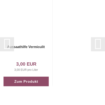
Aussaathilfe Vermiculit
3,00 EUR
3,00 EUR pro Liter
Zum Produkt