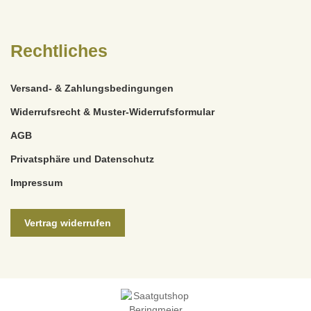
Rechtliches
Versand- & Zahlungsbedingungen
Widerrufsrecht & Muster-Widerrufsformular
AGB
Privatsphäre und Datenschutz
Impressum
Vertrag widerrufen