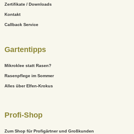
Zertifikate / Downloads
Kontakt
Callback Service
Gartentipps
Mikroklee statt Rasen?
Rasenpflege im Sommer
Alles über Elfen-Krokus
Profi-Shop
Zum Shop für Profigärtner und Großkunden