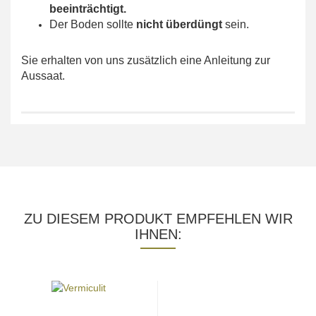
beeinträchtigt.
Der Boden sollte
nicht überdüngt
sein.
Sie erhalten von uns zusätzlich eine Anleitung zur
Aussaat.
ZU DIESEM PRODUKT EMPFEHLEN WIR
IHNEN: