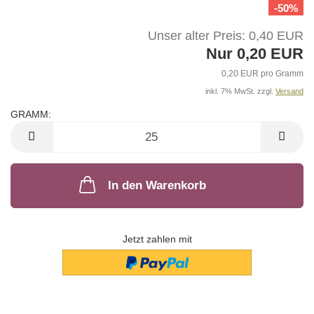
-50%
Unser alter Preis: 0,40 EUR
Nur 0,20 EUR
0,20 EUR pro Gramm
inkl. 7% MwSt. zzgl.
Versand
GRAMM:
GRAMM
In den Warenkorb
Jetzt zahlen mit