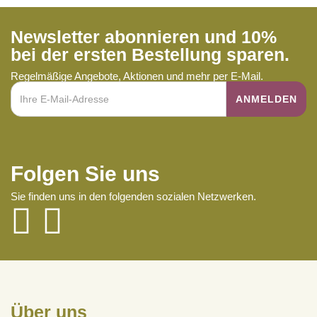
Newsletter abonnieren und 10%
bei der ersten Bestellung sparen.
Regelmäßige Angebote, Aktionen und mehr per E-Mail.
Folgen Sie uns
Sie finden uns in den folgenden sozialen Netzwerken.
Über uns