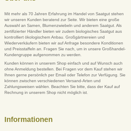
Mit mehr als 70 Jahren Erfahrung im Handel von Saatgut stehen
wir unseren Kunden beratend zur Seite. Wir bieten eine große
Auswahl an Samen, Blumenzwiebeln und anderem Saatgut. Als
zertifizierter Händler bieten wir zudem biologisches Saatgut aus
kontrolliert ökologischem Anbau. Großgärtnereien und
Wiederverkäufern bieten wir auf Anfrage besondere Konditionen
und Preisstaffeln an. Fragen Sie nach, um in unsere Großhandel-
Kundengruppe aufgenommen zu werden.
Kunden können in unserem Shop einfach und auf Wunsch auch
ohne Anmeldung bestellen. Bei Fragen vor dem Kauf stehen wir
Ihnen gerne persönlich per Email oder Telefon zur Verfügung. Sie
können zwischen verschiedenen Versand-Arten und
Zahlungsweisen wählen. Beachten Sie bitte, dass der Kauf auf
Rechnung in unserem Shop nicht möglich ist.
Informationen