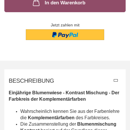
In den Warenkorb
Jetzt zahlen mit
BESCHREIBUNG
Einjährige Blumenwiese - Kontrast Mischung -
Der
Farbkreis der Komplementärfarben
Wahrscheinlich kennen Sie aus der Farbenlehre
die
Komplementärfarben
des Farbkreises.
Die Zusammenstellung der
Blumenmischung