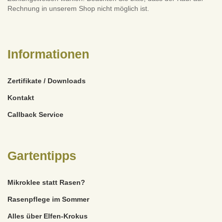
Rechnung in unserem Shop nicht möglich ist.
Informationen
Zertifikate / Downloads
Kontakt
Callback Service
Gartentipps
Mikroklee statt Rasen?
Rasenpflege im Sommer
Alles über Elfen-Krokus