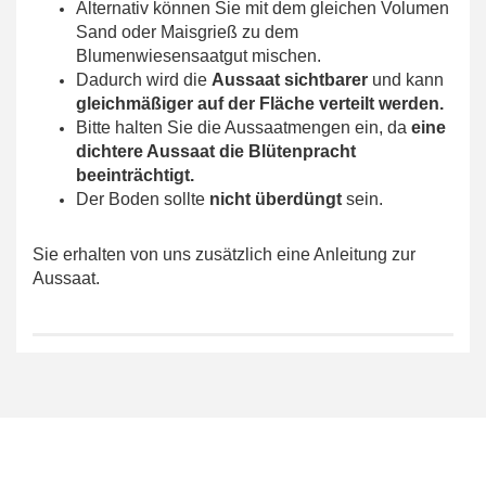
Alternativ können Sie mit dem gleichen Volumen
Sand oder Maisgrieß zu dem
Blumenwiesensaatgut mischen.
Dadurch wird die
Aussaat sichtbarer
und kann
gleichmäßiger auf der Fläche verteilt werden.
Bitte halten Sie die Aussaatmengen ein, da
eine
dichtere Aussaat die Blütenpracht
beeinträchtigt.
Der Boden sollte
nicht überdüngt
sein.
Sie erhalten von uns zusätzlich eine Anleitung zur
Aussaat.