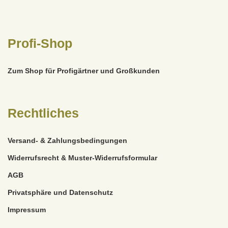
Profi-Shop
Zum Shop für Profigärtner und Großkunden
Rechtliches
Versand- & Zahlungsbedingungen
Widerrufsrecht & Muster-Widerrufsformular
AGB
Privatsphäre und Datenschutz
Impressum