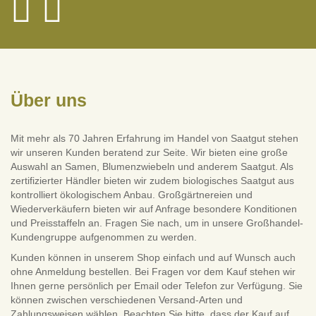
Über uns
Mit mehr als 70 Jahren Erfahrung im Handel von Saatgut stehen
wir unseren Kunden beratend zur Seite. Wir bieten eine große
Auswahl an Samen, Blumenzwiebeln und anderem Saatgut. Als
zertifizierter Händler bieten wir zudem biologisches Saatgut aus
kontrolliert ökologischem Anbau. Großgärtnereien und
Wiederverkäufern bieten wir auf Anfrage besondere Konditionen
und Preisstaffeln an. Fragen Sie nach, um in unsere Großhandel-
Kundengruppe aufgenommen zu werden.
Kunden können in unserem Shop einfach und auf Wunsch auch
ohne Anmeldung bestellen. Bei Fragen vor dem Kauf stehen wir
Ihnen gerne persönlich per Email oder Telefon zur Verfügung. Sie
können zwischen verschiedenen Versand-Arten und
Zahlungsweisen wählen. Beachten Sie bitte, dass der Kauf auf