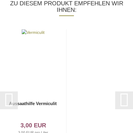
ZU DIESEM PRODUKT EMPFEHLEN WIR
IHNEN:
Aussaathilfe Vermiculit
3,00 EUR
3,00 EUR pro Liter