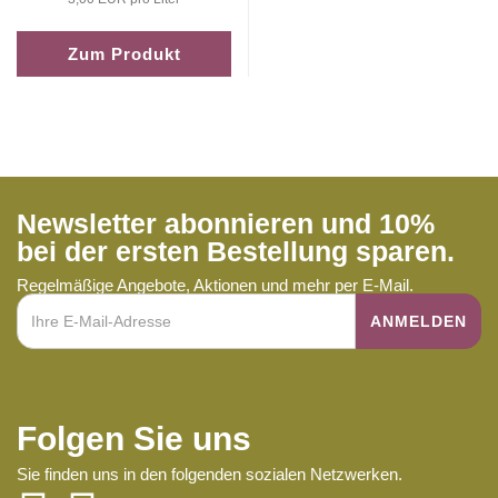
Zum Produkt
Newsletter abonnieren und 10%
bei der ersten Bestellung sparen.
Regelmäßige Angebote, Aktionen und mehr per E-Mail.
Folgen Sie uns
Sie finden uns in den folgenden sozialen Netzwerken.