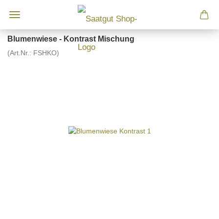
Blumenwiese - Kontrast Mischung
(Art.Nr.:
FSHKO
)