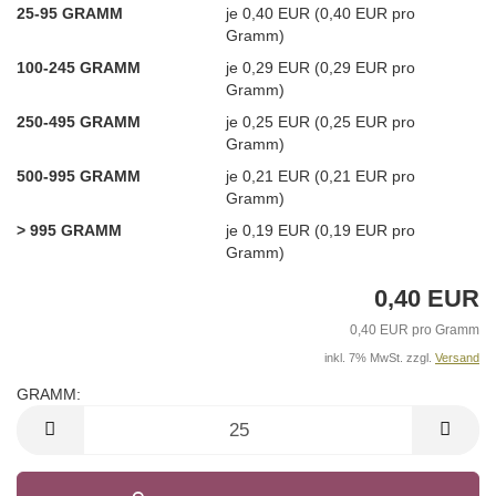
25-95 GRAMM
je 0,40 EUR (0,40 EUR pro
Gramm)
100-245 GRAMM
je 0,29 EUR (0,29 EUR pro
Gramm)
250-495 GRAMM
je 0,25 EUR (0,25 EUR pro
Gramm)
500-995 GRAMM
je 0,21 EUR (0,21 EUR pro
Gramm)
> 995 GRAMM
je 0,19 EUR (0,19 EUR pro
Gramm)
0,40 EUR
0,40 EUR pro Gramm
inkl. 7% MwSt. zzgl.
Versand
GRAMM:
GRAMM