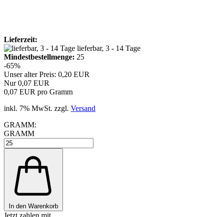
Lieferzeit:
lieferbar, 3 - 14 Tage
Mindest­bestellmenge:
25
-65%
Unser alter Preis: 0,20 EUR
Nur 0,07 EUR
0,07 EUR pro Gramm
inkl. 7% MwSt. zzgl.
Versand
GRAMM:
GRAMM
In den Warenkorb
Jetzt zahlen mit