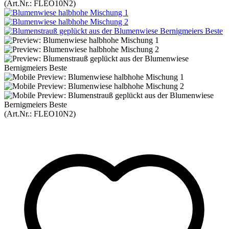
(Art.Nr.:
FLEO10N2
)
(Art.Nr.:
FLEO10N2
)