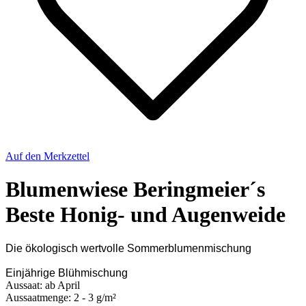
Auf den Merkzettel
Blumenwiese Beringmeier´s
Beste Honig- und Augenweide
Die ökologisch wertvolle Sommerblumenmischung
Einjährige Blühmischung
Aussaat: ab April
Aussaatmenge: 2 - 3 g/m²