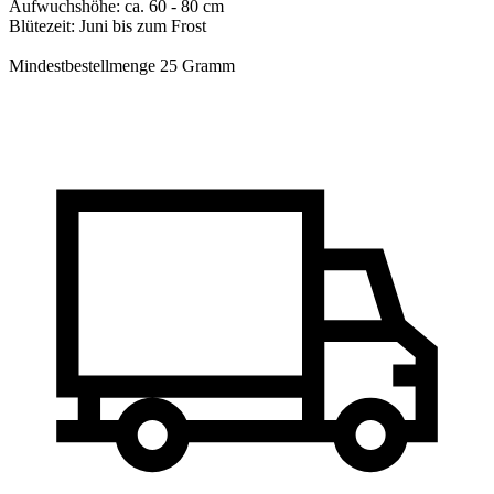
Aufwuchshöhe: ca. 60 - 80 cm
Blütezeit: Juni bis zum Frost
Mindestbestellmenge 25 Gramm