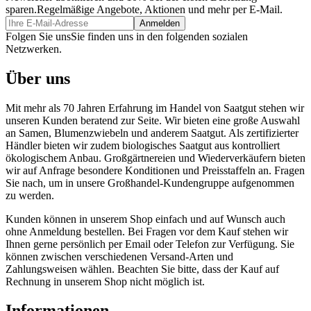
sparen.
Regelmäßige Angebote, Aktionen und mehr per E-Mail.
Folgen Sie uns
Sie finden uns in den folgenden sozialen
Netzwerken.
Über uns
Mit mehr als 70 Jahren Erfahrung im Handel von Saatgut stehen wir
unseren Kunden beratend zur Seite. Wir bieten eine große Auswahl
an Samen, Blumenzwiebeln und anderem Saatgut. Als zertifizierter
Händler bieten wir zudem biologisches Saatgut aus kontrolliert
ökologischem Anbau. Großgärtnereien und Wiederverkäufern bieten
wir auf Anfrage besondere Konditionen und Preisstaffeln an. Fragen
Sie nach, um in unsere Großhandel-Kundengruppe aufgenommen
zu werden.
Kunden können in unserem Shop einfach und auf Wunsch auch
ohne Anmeldung bestellen. Bei Fragen vor dem Kauf stehen wir
Ihnen gerne persönlich per Email oder Telefon zur Verfügung. Sie
können zwischen verschiedenen Versand-Arten und
Zahlungsweisen wählen. Beachten Sie bitte, dass der Kauf auf
Rechnung in unserem Shop nicht möglich ist.
Informationen