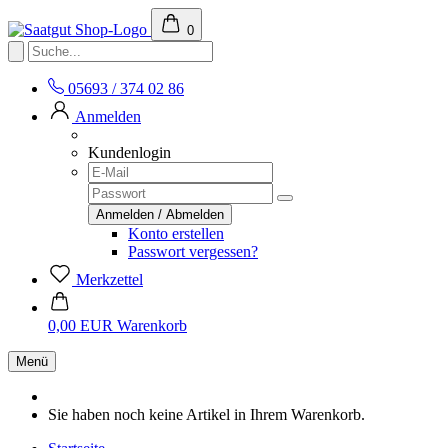
0
05693 / 374 02 86
Anmelden
Kundenlogin
Konto erstellen
Passwort vergessen?
Merkzettel
0,00 EUR
Warenkorb
Menü
Sie haben noch keine Artikel in Ihrem Warenkorb.