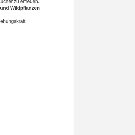
ucher zu erfreuen.
und Wildpflanzen
ehungskraft.