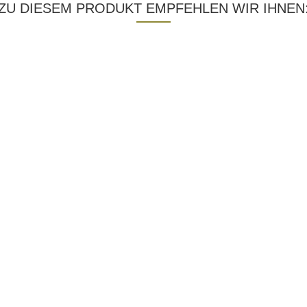
ZU DIESEM PRODUKT EMPFEHLEN WIR IHNEN