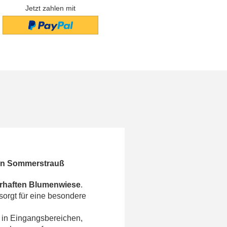
Jetzt zahlen mit
ten Sommerstrauß
rhaften Blumenwiese
.
sorgt für eine besondere
. in Eingangsbereichen,