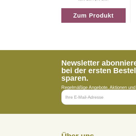
Zum Produkt
Newsletter abonnie
bei der ersten Beste
sparen.
Regelmäßige Angebote, Aktionen und 