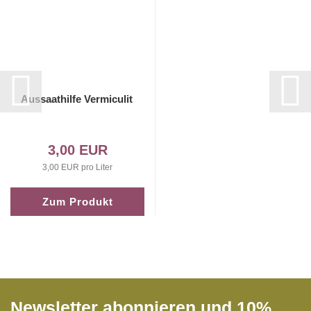
Aussaathilfe Vermiculit
3,00 EUR
3,00 EUR pro Liter
Zum Produkt
Newsletter abonnieren und 10%