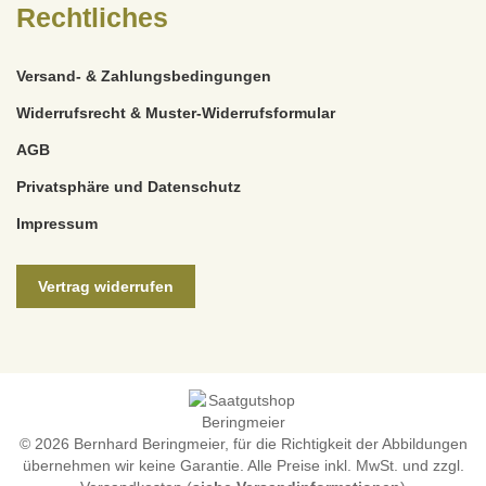
Rechtliches
Versand- & Zahlungsbedingungen
Widerrufsrecht & Muster-Widerrufsformular
AGB
Privatsphäre und Datenschutz
Impressum
Vertrag widerrufen
© 2026 Bernhard Beringmeier, für die Richtigkeit der Abbildungen
übernehmen wir keine Garantie. Alle Preise inkl. MwSt. und zzgl.