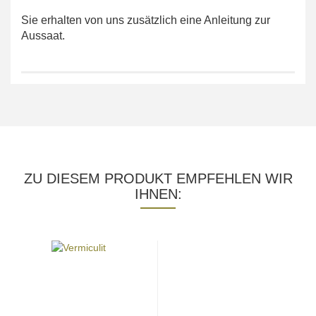
Sie erhalten von uns zusätzlich eine Anleitung zur
Aussaat.
ZU DIESEM PRODUKT EMPFEHLEN WIR
IHNEN: