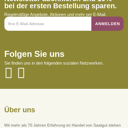
bei der ersten Bestellung sparen.
Regelmäßige Angebote, Aktionen und mehr per E-Mail.
Folgen Sie uns
Sie finden uns in den folgenden sozialen Netzwerken.
Über uns
Mit mehr als 70 Jahren Erfahrung im Handel von Saatgut stehen