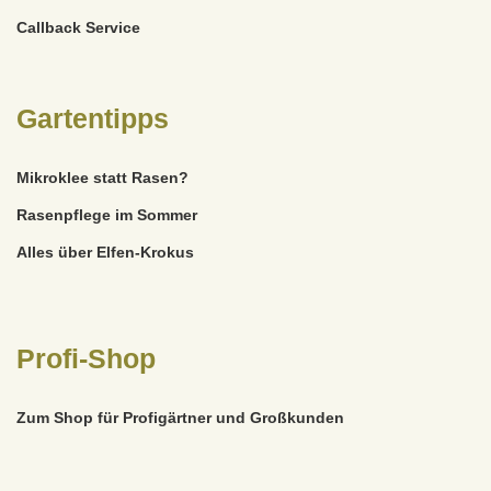
Callback Service
Gartentipps
Mikroklee statt Rasen?
Rasenpflege im Sommer
Alles über Elfen-Krokus
Profi-Shop
Zum Shop für Profigärtner und Großkunden