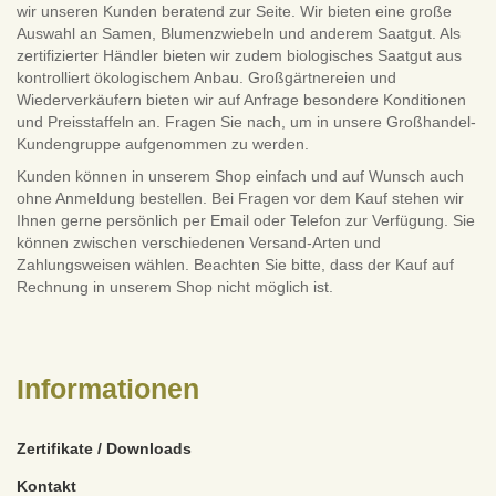
wir unseren Kunden beratend zur Seite. Wir bieten eine große
Auswahl an Samen, Blumenzwiebeln und anderem Saatgut. Als
zertifizierter Händler bieten wir zudem biologisches Saatgut aus
kontrolliert ökologischem Anbau. Großgärtnereien und
Wiederverkäufern bieten wir auf Anfrage besondere Konditionen
und Preisstaffeln an. Fragen Sie nach, um in unsere Großhandel-
Kundengruppe aufgenommen zu werden.
Kunden können in unserem Shop einfach und auf Wunsch auch
ohne Anmeldung bestellen. Bei Fragen vor dem Kauf stehen wir
Ihnen gerne persönlich per Email oder Telefon zur Verfügung. Sie
können zwischen verschiedenen Versand-Arten und
Zahlungsweisen wählen. Beachten Sie bitte, dass der Kauf auf
Rechnung in unserem Shop nicht möglich ist.
Informationen
Zertifikate / Downloads
Kontakt