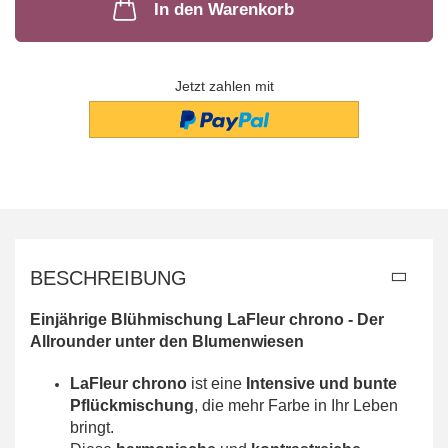
In den Warenkorb
Jetzt zahlen mit
BESCHREIBUNG
Einjährige Blühmischung LaFleur chrono - Der
Allrounder unter den Blumenwiesen
LaFleur chrono
ist eine
Intensive und bunte
Pflückmischung
, die mehr Farbe in Ihr Leben
bringt.