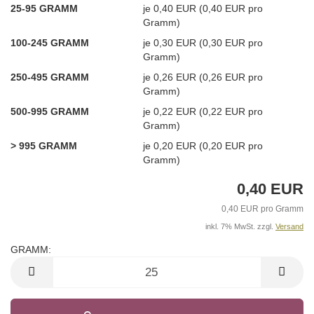
25-95 GRAMM
je 0,40 EUR (0,40 EUR pro
Gramm)
100-245 GRAMM
je 0,30 EUR (0,30 EUR pro
Gramm)
250-495 GRAMM
je 0,26 EUR (0,26 EUR pro
Gramm)
500-995 GRAMM
je 0,22 EUR (0,22 EUR pro
Gramm)
> 995 GRAMM
je 0,20 EUR (0,20 EUR pro
Gramm)
0,40 EUR
0,40 EUR pro Gramm
inkl. 7% MwSt. zzgl.
Versand
GRAMM:
GRAMM