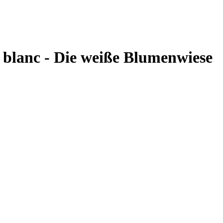
blanc - Die weiße Blumenwiese