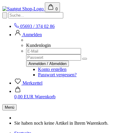
0
05693 / 374 02 86
Anmelden
Kundenlogin
Konto erstellen
Passwort vergessen?
Merkzettel
0,00 EUR
Warenkorb
Menü
Sie haben noch keine Artikel in Ihrem Warenkorb.