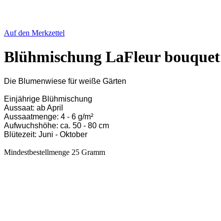
Auf den Merkzettel
Blühmischung LaFleur bouquet 
Die Blumenwiese für weiße Gärten
Einjährige Blühmischung
Aussaat: ab April
Aussaatmenge: 4 - 6 g/m²
Aufwuchshöhe: ca. 50 - 80 cm
Blütezeit: Juni - Oktober
Mindestbestellmenge 25 Gramm