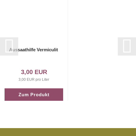
Aussaathilfe Vermiculit
3,00 EUR
3,00 EUR pro Liter
Zum Produkt