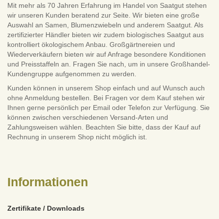
Mit mehr als 70 Jahren Erfahrung im Handel von Saatgut stehen
wir unseren Kunden beratend zur Seite. Wir bieten eine große
Auswahl an Samen, Blumenzwiebeln und anderem Saatgut. Als
zertifizierter Händler bieten wir zudem biologisches Saatgut aus
kontrolliert ökologischem Anbau. Großgärtnereien und
Wiederverkäufern bieten wir auf Anfrage besondere Konditionen
und Preisstaffeln an. Fragen Sie nach, um in unsere Großhandel-
Kundengruppe aufgenommen zu werden.
Kunden können in unserem Shop einfach und auf Wunsch auch
ohne Anmeldung bestellen. Bei Fragen vor dem Kauf stehen wir
Ihnen gerne persönlich per Email oder Telefon zur Verfügung. Sie
können zwischen verschiedenen Versand-Arten und
Zahlungsweisen wählen. Beachten Sie bitte, dass der Kauf auf
Rechnung in unserem Shop nicht möglich ist.
Informationen
Zertifikate / Downloads