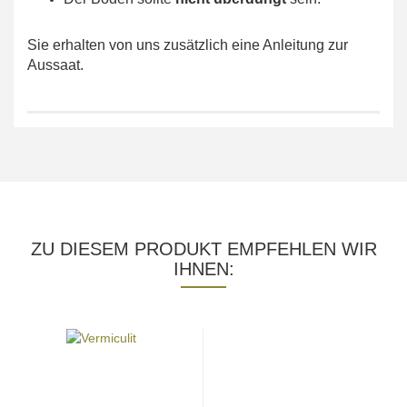
Sie erhalten von uns zusätzlich eine Anleitung zur
Aussaat.
ZU DIESEM PRODUKT EMPFEHLEN WIR
IHNEN: