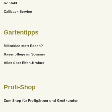
Kontakt
Callback Service
Gartentipps
Mikroklee statt Rasen?
Rasenpflege im Sommer
Alles über Elfen-Krokus
Profi-Shop
Zum Shop für Profigärtner und Großkunden