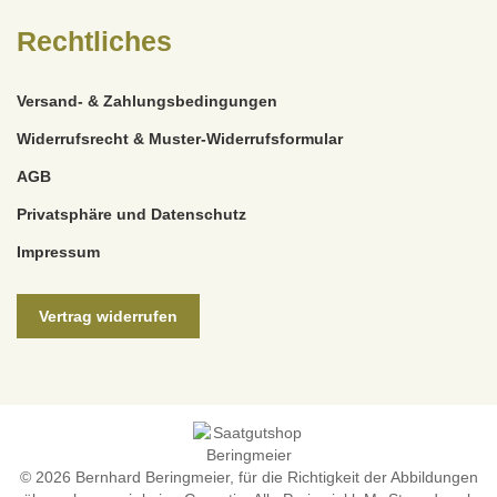
Rechtliches
Versand- & Zahlungsbedingungen
Widerrufsrecht & Muster-Widerrufsformular
AGB
Privatsphäre und Datenschutz
Impressum
Vertrag widerrufen
© 2026 Bernhard Beringmeier, für die Richtigkeit der Abbildungen