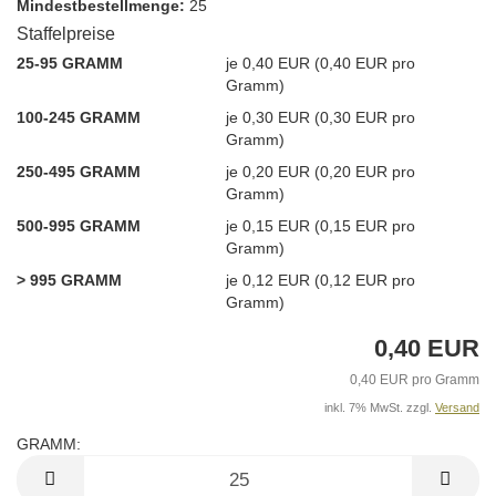
Mindest­bestellmenge:
25
Staffelpreise
25-95 GRAMM
je 0,40 EUR (0,40 EUR pro
Gramm)
100-245 GRAMM
je 0,30 EUR (0,30 EUR pro
Gramm)
250-495 GRAMM
je 0,20 EUR (0,20 EUR pro
Gramm)
500-995 GRAMM
je 0,15 EUR (0,15 EUR pro
Gramm)
> 995 GRAMM
je 0,12 EUR (0,12 EUR pro
Gramm)
0,40 EUR
0,40 EUR pro Gramm
inkl. 7% MwSt. zzgl.
Versand
GRAMM:
GRAMM