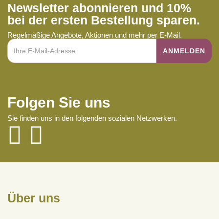
Newsletter abonnieren und 10%
bei der ersten Bestellung sparen.
Regelmäßige Angebote, Aktionen und mehr per E-Mail.
Folgen Sie uns
Sie finden uns in den folgenden sozialen Netzwerken.
Über uns