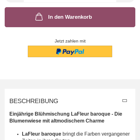
In den Warenkorb
Jetzt zahlen mit
BESCHREIBUNG
Einjährige Blühmischung LaFleur baroque - Die
Blumenwiese mit altmodischem Charme
LaFleur baroque
bringt die Farben vergangener