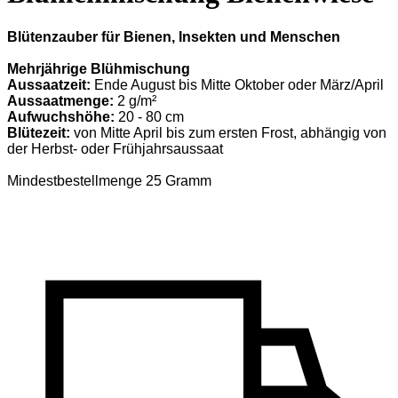
Blütenzauber für Bienen, Insekten und Menschen
Mehrjährige Blühmischung
Aussaatzeit:
Ende August bis Mitte Oktober oder März/April
Aussaatmenge:
2 g/m²
Aufwuchshöhe:
20 - 80 cm
Blütezeit:
von Mitte April bis zum ersten Frost, abhängig von
der Herbst- oder Frühjahrsaussaat
Mindestbestellmenge 25 Gramm