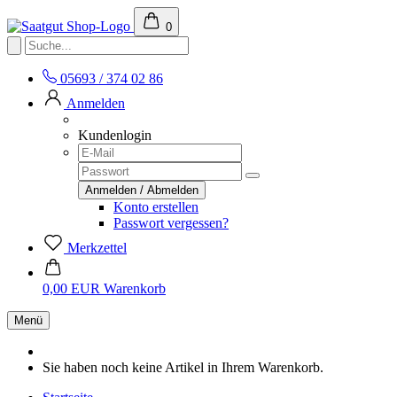
0
05693 / 374 02 86
Anmelden
Kundenlogin
Konto erstellen
Passwort vergessen?
Merkzettel
0,00 EUR
Warenkorb
Menü
Sie haben noch keine Artikel in Ihrem Warenkorb.