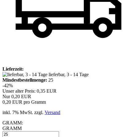
Lieferzeit:
lieferbar, 3 - 14 Tage
Mindest­bestellmenge:
25
-42%
Unser alter Preis: 0,35 EUR
Nur 0,20 EUR
0,20 EUR pro Gramm
inkl. 7% MwSt. zzgl.
Versand
GRAMM:
GRAMM