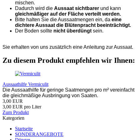
mischen.
Dadurch wird die
Aussaat sichtbarer
und kann
gleichmäßiger auf der Fläche verteilt werden.
Bitte halten Sie die Aussaatmengen ein, da
eine
dichtere Aussaat die Blütenpracht beeinträchtigt.
Der Boden sollte
nicht überdüngt
sein.
Sie erhalten von uns zusätzlich eine Anleitung zur Aussaat.
Zu diesem Produkt empfehlen wir Ihnen:
Aussaathilfe Vermiculit
Die Aussaathilfe für geringe Saatmengen pro m² vereinfacht
die gleichmäßige Ausbringung von Saaten.
3,00 EUR
3,00 EUR pro Liter
Zum Produkt
Kategorien
Startseite
SONDERANGEBOTE
Dünger