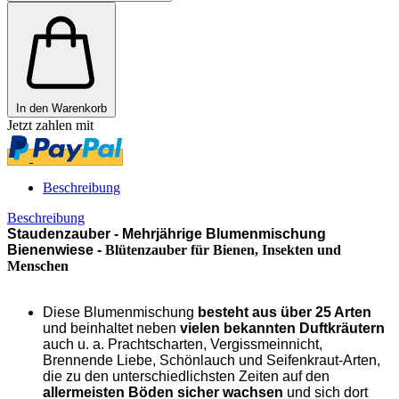
In den Warenkorb
Jetzt zahlen mit
Beschreibung
Beschreibung
Staudenzauber - Mehrjährige Blumenmischung
Bienenwiese -
Blütenzauber für Bienen, Insekten und
Menschen
Diese Blumenmischung
besteht aus über 25 Arten
und beinhaltet neben
vielen bekannten Duftkräutern
auch u. a. Prachtscharten, Vergissmeinnicht,
Brennende Liebe, Schönlauch und Seifenkraut-Arten,
die zu den unterschiedlichsten Zeiten auf den
allermeisten Böden sicher wachsen
und sich dort