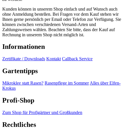
Kunden können in unserem Shop einfach und auf Wunsch auch
ohne Anmeldung bestellen. Bei Fragen vor dem Kauf stehen wir
Ihnen gerne persönlich per Email oder Telefon zur Verfügung. Sie
können zwischen verschiedenen Versand-Arten und
Zahlungsweisen wählen. Beachten Sie bitte, dass der Kauf auf
Rechnung in unserem Shop nicht möglich ist.
Informationen
Zertifikate / Downloads
Kontakt
Callback Service
Gartentipps
Mikroklee statt Rasen?
Rasenpflege im Sommer
Alles über Elfen-
Krokus
Profi-Shop
Zum Shop für Profigärtner und Großkunden
Rechtliches