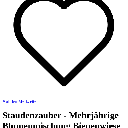
Auf den Merkzettel
Staudenzauber - Mehrjährige
Blumenmischung Bienenwiese