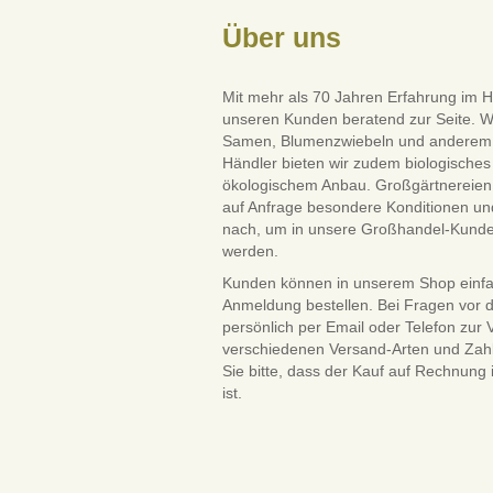
Über uns
Mit mehr als 70 Jahren Erfahrung im H
unseren Kunden beratend zur Seite. W
Samen, Blumenzwiebeln und anderem Saa
Händler bieten wir zudem biologisches 
ökologischem Anbau. Großgärtnereien 
auf Anfrage besondere Konditionen und
nach, um in unsere Großhandel-Kun
werden.
Kunden können in unserem Shop einf
Anmeldung bestellen. Bei Fragen vor 
persönlich per Email oder Telefon zur
verschiedenen Versand-Arten und Zah
Sie bitte, dass der Kauf auf Rechnung
ist.