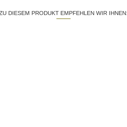
ZU DIESEM PRODUKT EMPFEHLEN WIR IHNEN