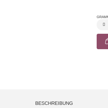
GRAM
GRAM
BESCHREIBUNG