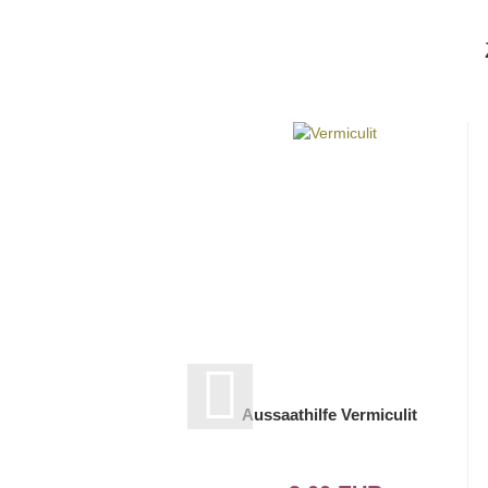
Aussaathilfe Vermiculit