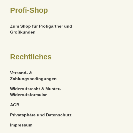
Profi-Shop
Zum Shop für Profigärtner und
Großkunden
Rechtliches
Versand- &
Zahlungsbedingungen
Widerrufsrecht & Muster-
Widerrufsformular
AGB
Privatsphäre und Datenschutz
Impressum