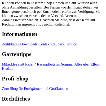
Kunden können in unserem Shop einfach und auf Wunsch auch
ohne Anmeldung bestellen. Bei Fragen vor dem Kauf stehen wir
Ihnen gerne persönlich per Email oder Telefon zur Verfügung. Sie
können zwischen verschiedenen Versand-Arten und
Zahlungsweisen wählen. Beachten Sie bitte, dass der Kauf auf
Rechnung in unserem Shop nicht möglich ist.
Informationen
Zertifikate / Downloads
Kontakt
Callback Service
Gartentipps
Mikroklee statt Rasen?
Rasenpflege im Sommer
Alles über Elfen-
Krokus
Profi-Shop
Zum Shop für Profigärtner und Großkunden
Rechtliches