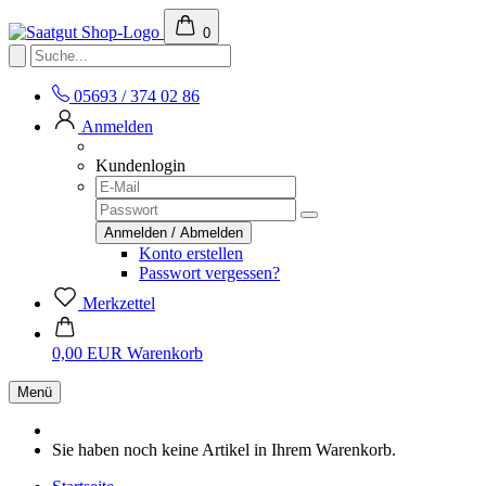
0
05693 / 374 02 86
Anmelden
Kundenlogin
Konto erstellen
Passwort vergessen?
Merkzettel
0,00 EUR
Warenkorb
Menü
Sie haben noch keine Artikel in Ihrem Warenkorb.