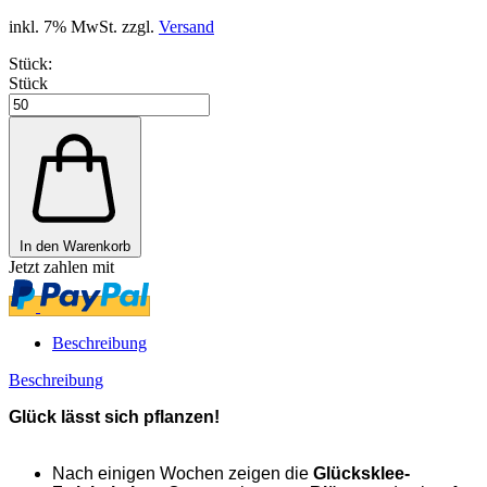
inkl. 7% MwSt. zzgl.
Versand
Stück:
Stück
In den Warenkorb
Jetzt zahlen mit
Beschreibung
Beschreibung
Glück lässt sich pflanzen!
Nach einigen Wochen zeigen die
Glücksklee-