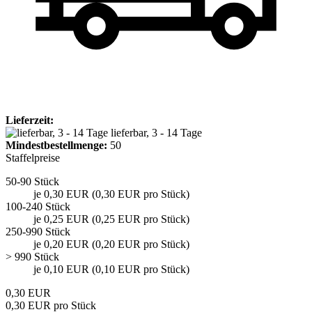
Lieferzeit:
lieferbar, 3 - 14 Tage
Mindest­bestellmenge:
50
Staffelpreise
50-90 Stück
je 0,30 EUR (0,30 EUR pro Stück)
100-240 Stück
je 0,25 EUR (0,25 EUR pro Stück)
250-990 Stück
je 0,20 EUR (0,20 EUR pro Stück)
> 990 Stück
je 0,10 EUR (0,10 EUR pro Stück)
0,30 EUR
0,30 EUR pro Stück