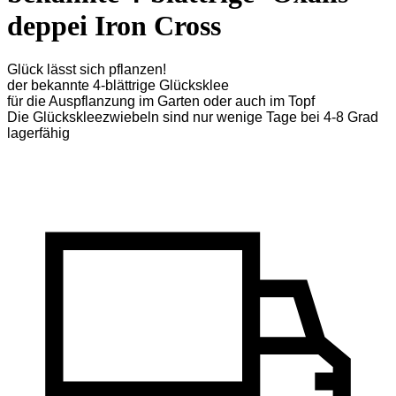
deppei Iron Cross
Glück lässt sich pflanzen!
der bekannte 4-blättrige Glücksklee
für die Auspflanzung im Garten oder auch im Topf
Die Glückskleezwiebeln sind nur wenige Tage bei 4-8 Grad
lagerfähig