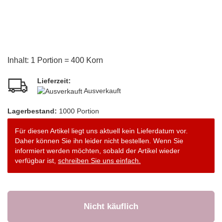
Inhalt: 1 Portion = 400 Korn
Lieferzeit:
Ausverkauft
Lagerbestand:
1000
Portion
Für diesen Artikel liegt uns aktuell kein Lieferdatum vor.
Daher können Sie ihn leider nicht bestellen. Wenn Sie
informiert werden möchten, sobald der Artikel wieder
verfügbar ist,
schreiben Sie uns einfach.