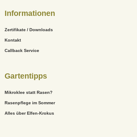
Informationen
Zertifikate / Downloads
Kontakt
Callback Service
Gartentipps
Mikroklee statt Rasen?
Rasenpflege im Sommer
Alles über Elfen-Krokus