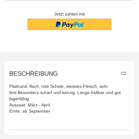
Jetzt zahlen mit
BESCHREIBUNG
Plattrund, flach, rote Schale, weisses Fleisch, sehr
fest.Besonders scharf und würzig. Lange haltbar und gut
lagerfähig.
Aussaat: März - April
Ernte: ab September