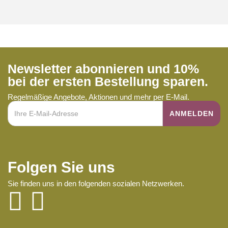
Newsletter abonnieren und 10%
bei der ersten Bestellung sparen.
Regelmäßige Angebote, Aktionen und mehr per E-Mail.
Folgen Sie uns
Sie finden uns in den folgenden sozialen Netzwerken.