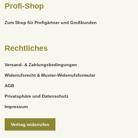
Profi-Shop
Zum Shop für Profigärtner und Großkunden
Rechtliches
Versand- & Zahlungsbedingungen
Widerrufsrecht & Muster-Widerrufsformular
AGB
Privatsphäre und Datenschutz
Impressum
Vertrag widerrufen