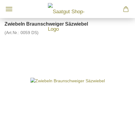
Zwiebeln Braunschweiger Säzwiebel
(Art.Nr.:
0059 DS
)