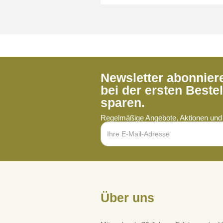
Newsletter abonnie
bei der ersten Beste
sparen.
Regelmäßige Angebote, Aktionen und 
Über uns