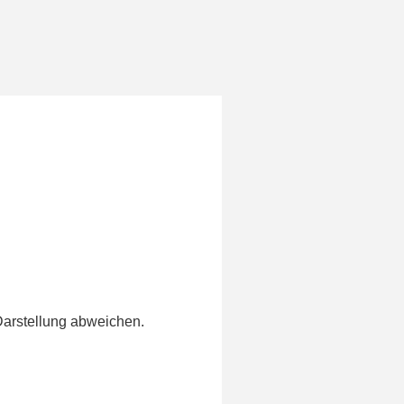
Darstellung abweichen.