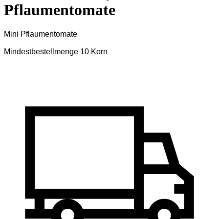
Pflaumentomate
Mini Pflaumentomate
Mindestbestellmenge 10 Korn