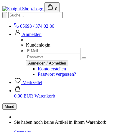
0
05693 / 374 02 86
Anmelden
Kundenlogin
Konto erstellen
Passwort vergessen?
Merkzettel
0,00 EUR
Warenkorb
Menü
Sie haben noch keine Artikel in Ihrem Warenkorb.