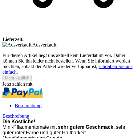
Lieferzeit:
Ausverkauft
Für diesen Artikel liegt uns aktuell kein Lieferdatum vor. Daher
können Sie ihn leider nicht bestellen. Wenn Sie informiert werden
möchten, sobald der Artikel wieder verfügbar ist,
schreiben Sie uns
einfach.
Jetzt zahlen mit
Beschreibung
Beschreibung
Die Köstliche!
Mini-Pflaumentomate mit
sehr gutem Geschmack,
sehr
guter roter Farbe und guter Haltbarkeit.