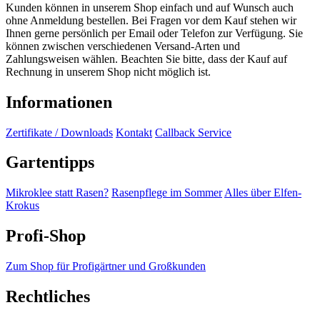
Kunden können in unserem Shop einfach und auf Wunsch auch
ohne Anmeldung bestellen. Bei Fragen vor dem Kauf stehen wir
Ihnen gerne persönlich per Email oder Telefon zur Verfügung. Sie
können zwischen verschiedenen Versand-Arten und
Zahlungsweisen wählen. Beachten Sie bitte, dass der Kauf auf
Rechnung in unserem Shop nicht möglich ist.
Informationen
Zertifikate / Downloads
Kontakt
Callback Service
Gartentipps
Mikroklee statt Rasen?
Rasenpflege im Sommer
Alles über Elfen-
Krokus
Profi-Shop
Zum Shop für Profigärtner und Großkunden
Rechtliches