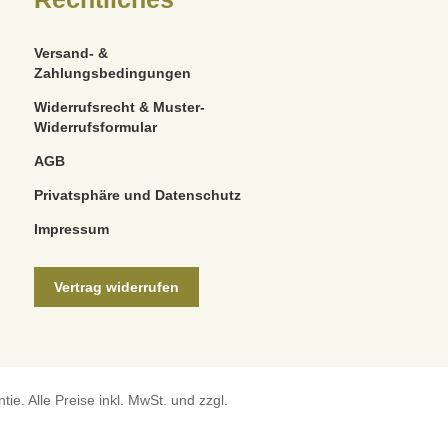
Versand- &
Zahlungsbedingungen
Widerrufsrecht & Muster-
Widerrufsformular
AGB
Privatsphäre und Datenschutz
Impressum
Vertrag widerrufen
e. Alle Preise inkl. MwSt. und zzgl.