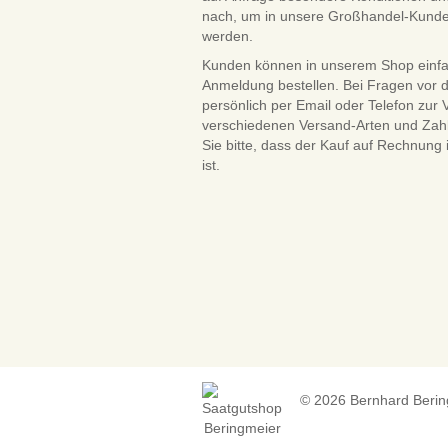
nach, um in unsere Großhandel-Kun
werden.
Kunden können in unserem Shop einf
Anmeldung bestellen. Bei Fragen vor 
persönlich per Email oder Telefon zur
verschiedenen Versand-Arten und Zah
Sie bitte, dass der Kauf auf Rechnung
ist.
© 2026 Bernhard Beringm