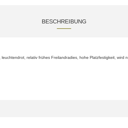
BESCHREIBUNG
 leuchtendrot, relativ frühes Freilandradies, hohe Platzfestigkeit, wird ni