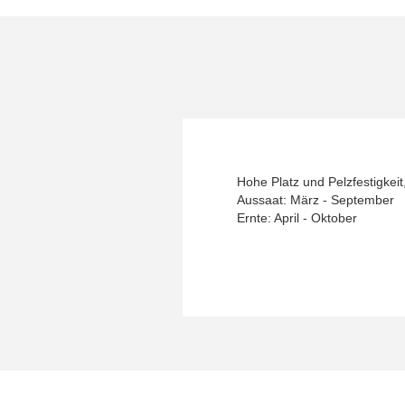
Hohe Platz und Pelzfestigkeit,
Aussaat: März - September
Ernte: April - Oktober