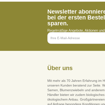
Newsletter abonnie
bei der ersten Beste
sparen.
Regelmäßige Angebote, Aktionen und 
Über uns
Mit mehr als 70 Jahren Erfahrung im H
unseren Kunden beratend zur Seite. W
Samen, Blumenzwiebeln und anderem Saa
Händler bieten wir zudem biologisches 
ökologischem Anbau. Großgärtnereien 
auf Anfrage besondere Konditionen und