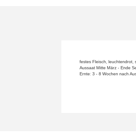
festes Fleisch, leuchtendrot,
Aussaat Mitte März - Ende 
Ernte: 3 - 8 Wochen nach Au