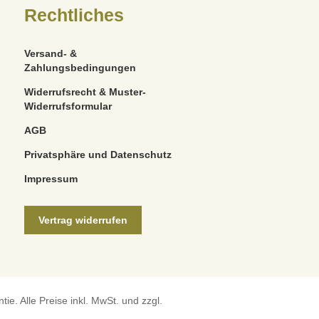
Rechtliches
Versand- &
Zahlungsbedingungen
Widerrufsrecht & Muster-
Widerrufsformular
AGB
Privatsphäre und Datenschutz
Impressum
Vertrag widerrufen
e. Alle Preise inkl. MwSt. und zzgl.