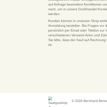
auf Anfrage besondere Konditionen und
nach, um in unsere Großhandel-Kun
werden.
Kunden können in unserem Shop einf
Anmeldung bestellen. Bei Fragen vor 
persönlich per Email oder Telefon zur
verschiedenen Versand-Arten und Zah
Sie bitte, dass der Kauf auf Rechnung
ist.
© 2026 Bernhard Beringm