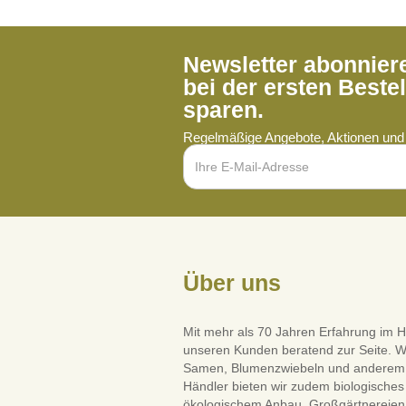
Newsletter abonnie
bei der ersten Beste
sparen.
Regelmäßige Angebote, Aktionen und 
Über uns
Mit mehr als 70 Jahren Erfahrung im H
unseren Kunden beratend zur Seite. W
Samen, Blumenzwiebeln und anderem Saa
Händler bieten wir zudem biologisches 
ökologischem Anbau. Großgärtnereien 