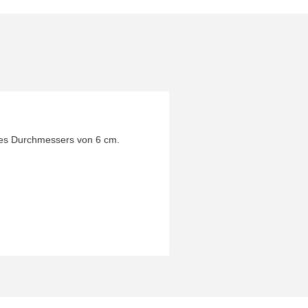
seines Durchmessers von 6 cm.