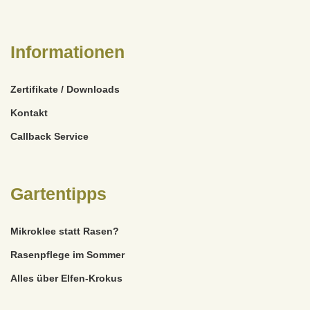
Informationen
Zertifikate / Downloads
Kontakt
Callback Service
Gartentipps
Mikroklee statt Rasen?
Rasenpflege im Sommer
Alles über Elfen-Krokus