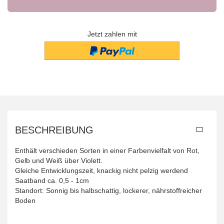
Jetzt zahlen mit
BESCHREIBUNG
Enthält verschieden Sorten in einer Farbenvielfalt von Rot,
Gelb und Weiß über Violett.
Gleiche Entwicklungszeit, knackig nicht pelzig werdend
Saatband ca. 0,5 - 1cm
Standort: Sonnig bis halbschattig, lockerer, nährstoffreicher
Boden