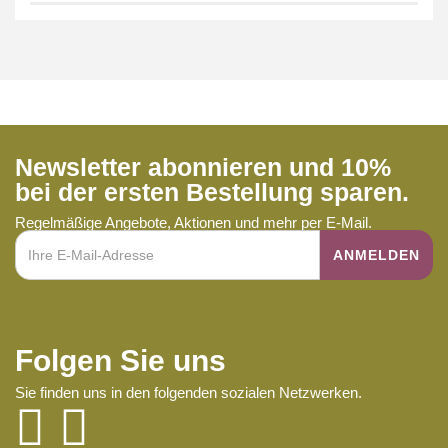
Newsletter abonnieren und 10%
bei der ersten Bestellung sparen.
Regelmäßige Angebote, Aktionen und mehr per E-Mail.
Folgen Sie uns
Sie finden uns in den folgenden sozialen Netzwerken.