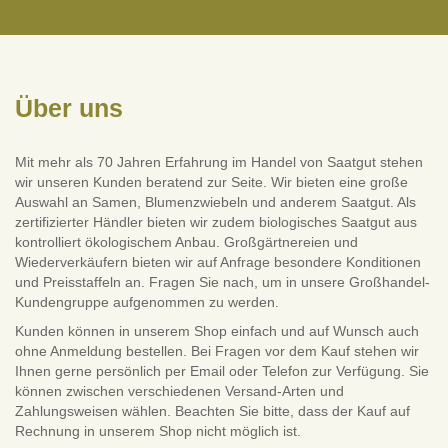
Über uns
Mit mehr als 70 Jahren Erfahrung im Handel von Saatgut stehen
wir unseren Kunden beratend zur Seite. Wir bieten eine große
Auswahl an Samen, Blumenzwiebeln und anderem Saatgut. Als
zertifizierter Händler bieten wir zudem biologisches Saatgut aus
kontrolliert ökologischem Anbau. Großgärtnereien und
Wiederverkäufern bieten wir auf Anfrage besondere Konditionen
und Preisstaffeln an. Fragen Sie nach, um in unsere Großhandel-
Kundengruppe aufgenommen zu werden.
Kunden können in unserem Shop einfach und auf Wunsch auch
ohne Anmeldung bestellen. Bei Fragen vor dem Kauf stehen wir
Ihnen gerne persönlich per Email oder Telefon zur Verfügung. Sie
können zwischen verschiedenen Versand-Arten und
Zahlungsweisen wählen. Beachten Sie bitte, dass der Kauf auf
Rechnung in unserem Shop nicht möglich ist.