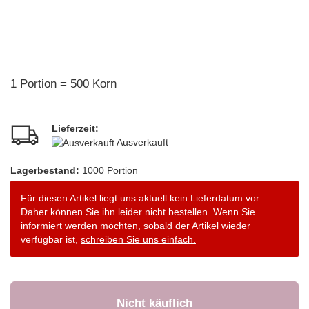
1 Portion = 500 Korn
Lieferzeit:
Ausverkauft
Lagerbestand:
1000
Portion
Für diesen Artikel liegt uns aktuell kein Lieferdatum vor.
Daher können Sie ihn leider nicht bestellen. Wenn Sie
informiert werden möchten, sobald der Artikel wieder
verfügbar ist,
schreiben Sie uns einfach.