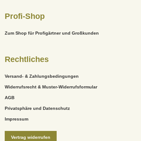
Profi-Shop
Zum Shop für Profigärtner und Großkunden
Rechtliches
Versand- & Zahlungsbedingungen
Widerrufsrecht & Muster-Widerrufsformular
AGB
Privatsphäre und Datenschutz
Impressum
Vertrag widerrufen