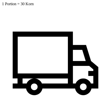
1 Portion = 30 Korn