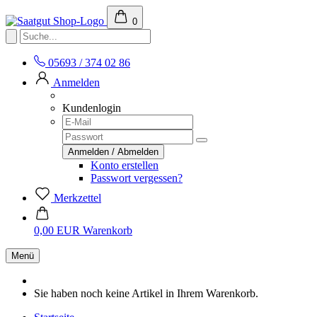
0
05693 / 374 02 86
Anmelden
Kundenlogin
Konto erstellen
Passwort vergessen?
Merkzettel
0,00 EUR
Warenkorb
Menü
Sie haben noch keine Artikel in Ihrem Warenkorb.