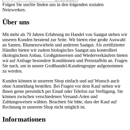
Folgen Sie uns
Sie finden uns in den folgenden sozialen
Netzwerken.
Über uns
Mit mehr als 70 Jahren Erfahrung im Handel von Saatgut stehen wir
unseren Kunden beratend zur Seite. Wir bieten eine große Auswahl
an Samen, Blumenzwiebeln und anderem Saatgut. Als zertifizierter
Händler bieten wir zudem biologisches Saatgut aus kontrolliert
ökologischem Anbau. Großgärtnereien und Wiederverkäufern bieten
wir auf Anfrage besondere Konditionen und Preisstaffeln an. Fragen
Sie nach, um in unsere Großhandel-Kundengruppe aufgenommen
zu werden.
Kunden können in unserem Shop einfach und auf Wunsch auch
ohne Anmeldung bestellen. Bei Fragen vor dem Kauf stehen wir
Ihnen gerne persönlich per Email oder Telefon zur Verfügung. Sie
können zwischen verschiedenen Versand-Arten und
Zahlungsweisen wählen. Beachten Sie bitte, dass der Kauf auf
Rechnung in unserem Shop nicht möglich ist.
Informationen