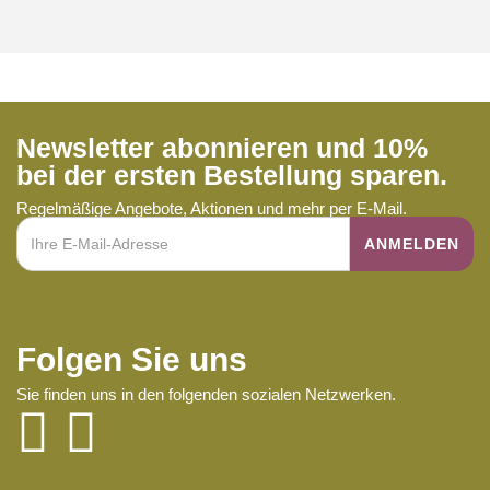
Newsletter abonnieren und 10%
bei der ersten Bestellung sparen.
Regelmäßige Angebote, Aktionen und mehr per E-Mail.
Folgen Sie uns
Sie finden uns in den folgenden sozialen Netzwerken.