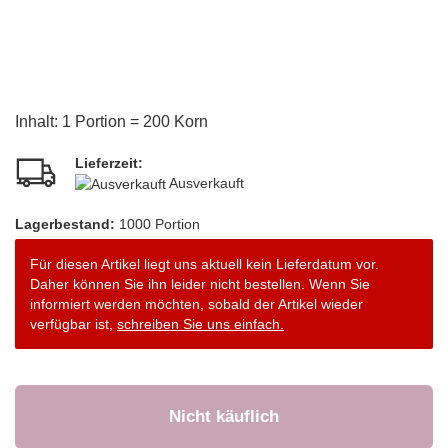
Inhalt: 1 Portion = 200 Korn
Lieferzeit:
Ausverkauft
Lagerbestand:
1000
Portion
Für diesen Artikel liegt uns aktuell kein Lieferdatum vor.
Daher können Sie ihn leider nicht bestellen. Wenn Sie
informiert werden möchten, sobald der Artikel wieder
verfügbar ist,
schreiben Sie uns einfach.