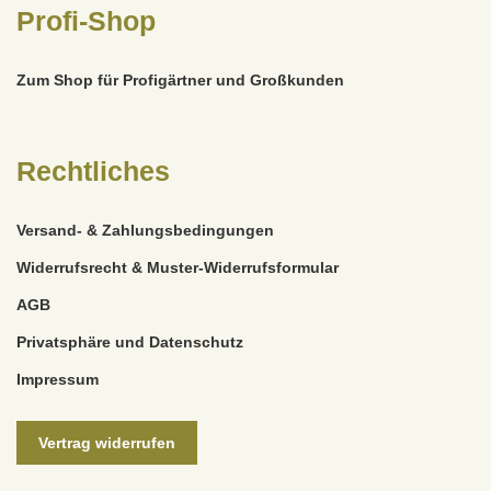
Profi-Shop
Zum Shop für Profigärtner und Großkunden
Rechtliches
Versand- & Zahlungsbedingungen
Widerrufsrecht & Muster-Widerrufsformular
AGB
Privatsphäre und Datenschutz
Impressum
Vertrag widerrufen