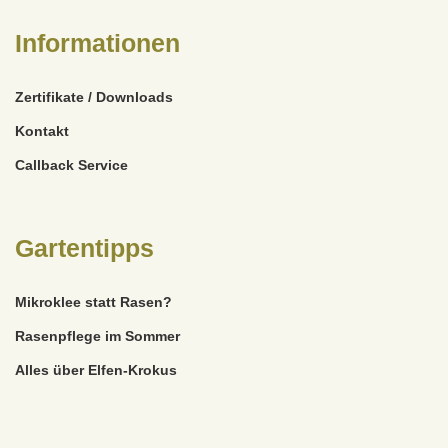
Informationen
Zertifikate / Downloads
Kontakt
Callback Service
Gartentipps
Mikroklee statt Rasen?
Rasenpflege im Sommer
Alles über Elfen-Krokus