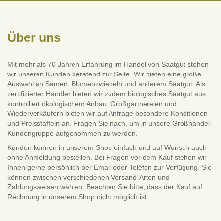
Über uns
Mit mehr als 70 Jahren Erfahrung im Handel von Saatgut stehen
wir unseren Kunden beratend zur Seite. Wir bieten eine große
Auswahl an Samen, Blumenzwiebeln und anderem Saatgut. Als
zertifizierter Händler bieten wir zudem biologisches Saatgut aus
kontrolliert ökologischem Anbau. Großgärtnereien und
Wiederverkäufern bieten wir auf Anfrage besondere Konditionen
und Preisstaffeln an. Fragen Sie nach, um in unsere Großhandel-
Kundengruppe aufgenommen zu werden.
Kunden können in unserem Shop einfach und auf Wunsch auch
ohne Anmeldung bestellen. Bei Fragen vor dem Kauf stehen wir
Ihnen gerne persönlich per Email oder Telefon zur Verfügung. Sie
können zwischen verschiedenen Versand-Arten und
Zahlungsweisen wählen. Beachten Sie bitte, dass der Kauf auf
Rechnung in unserem Shop nicht möglich ist.