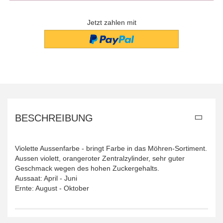
Jetzt zahlen mit
BESCHREIBUNG
Violette Aussenfarbe - bringt Farbe in das Möhren-Sortiment.
Aussen violett, orangeroter Zentralzylinder, sehr guter
Geschmack wegen des hohen Zuckergehalts.
Aussaat: April - Juni
Ernte: August - Oktober