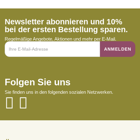
Newsletter abonnieren und 10%
bei der ersten Bestellung sparen.
Regelmäßige Angebote, Aktionen und mehr per E-Mail.
Folgen Sie uns
Sie finden uns in den folgenden sozialen Netzwerken.