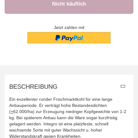
Jetzt zahlen mit
BESCHREIBUNG
Ein exzellenter runder Frischmarktkohl für eine lange
Anbauperiode. Er verträgt hohe Bestandesdichten
(+
62.000/ha) zur Erzeugung niedriger Kopfgewichte von 1-2
kg. Bei späterem Anbau kann die Ware sogar kurzfristig
gelagert werden. Integro ist eine platzfeste, schnell
wachsende Sorte mit guter Wachssicht u. hoher
Widerstandskraft gegen Krankheiten.