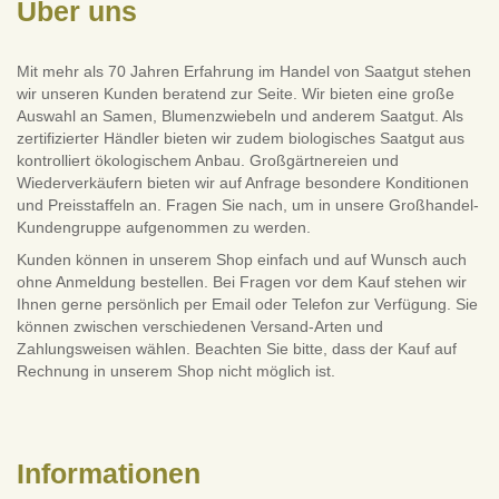
Über uns
Mit mehr als 70 Jahren Erfahrung im Handel von Saatgut stehen
wir unseren Kunden beratend zur Seite. Wir bieten eine große
Auswahl an Samen, Blumenzwiebeln und anderem Saatgut. Als
zertifizierter Händler bieten wir zudem biologisches Saatgut aus
kontrolliert ökologischem Anbau. Großgärtnereien und
Wiederverkäufern bieten wir auf Anfrage besondere Konditionen
und Preisstaffeln an. Fragen Sie nach, um in unsere Großhandel-
Kundengruppe aufgenommen zu werden.
Kunden können in unserem Shop einfach und auf Wunsch auch
ohne Anmeldung bestellen. Bei Fragen vor dem Kauf stehen wir
Ihnen gerne persönlich per Email oder Telefon zur Verfügung. Sie
können zwischen verschiedenen Versand-Arten und
Zahlungsweisen wählen. Beachten Sie bitte, dass der Kauf auf
Rechnung in unserem Shop nicht möglich ist.
Informationen