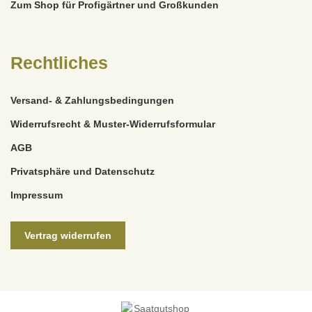
Zum Shop für Profigärtner und Großkunden
Rechtliches
Versand- & Zahlungsbedingungen
Widerrufsrecht & Muster-Widerrufsformular
AGB
Privatsphäre und Datenschutz
Impressum
Vertrag widerrufen