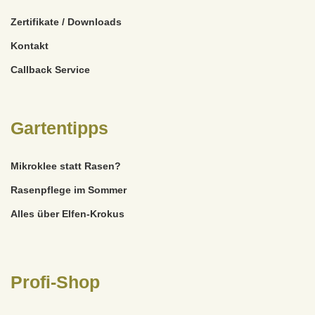
Zertifikate / Downloads
Kontakt
Callback Service
Gartentipps
Mikroklee statt Rasen?
Rasenpflege im Sommer
Alles über Elfen-Krokus
Profi-Shop