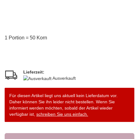
1 Portion = 50 Korn
Lieferzeit:
Ausverkauft
Für diesen Artikel liegt uns aktuell kein Lieferdatum vor.
Daher können Sie ihn leider nicht bestellen. Wenn Sie
informiert werden möchten, sobald der Artikel wieder
verfügbar ist,
schreiben Sie uns einfach.