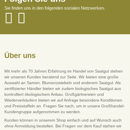
Sie finden uns in den folgenden sozialen Netzwerken.
Über uns
Mit mehr als 70 Jahren Erfahrung im Handel von Saatgut stehen
wir unseren Kunden beratend zur Seite. Wir bieten eine große
Auswahl an Samen, Blumenzwiebeln und anderem Saatgut. Als
zertifizierter Händler bieten wir zudem biologisches Saatgut aus
kontrolliert ökologischem Anbau. Großgärtnereien und
Wiederverkäufern bieten wir auf Anfrage besondere Konditionen
und Preisstaffeln an. Fragen Sie nach, um in unsere Großhandel-
Kundengruppe aufgenommen zu werden.
Kunden können in unserem Shop einfach und auf Wunsch auch
ohne Anmeldung bestellen. Bei Fragen vor dem Kauf stehen wir