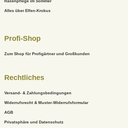
Rasenpflege im Sommer
Alles über Elfen-Krokus
Profi-Shop
Zum Shop für Profigärtner und Großkunden
Rechtliches
Versand- & Zahlungsbedingungen
Widerrufsrecht & Muster-Widerrufsformular
AGB
Privatsphäre und Datenschutz