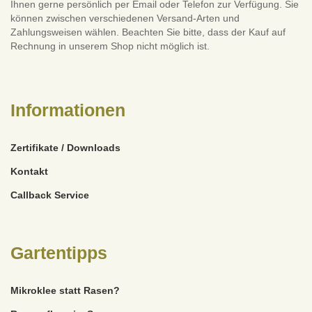
Ihnen gerne persönlich per Email oder Telefon zur Verfügung. Sie
können zwischen verschiedenen Versand-Arten und
Zahlungsweisen wählen. Beachten Sie bitte, dass der Kauf auf
Rechnung in unserem Shop nicht möglich ist.
Informationen
Zertifikate / Downloads
Kontakt
Callback Service
Gartentipps
Mikroklee statt Rasen?