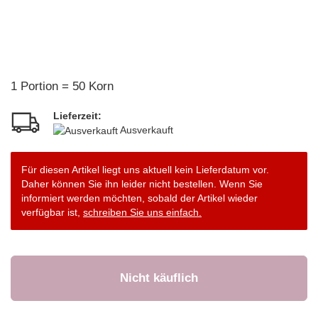
1 Portion = 50 Korn
Lieferzeit:
Ausverkauft
Für diesen Artikel liegt uns aktuell kein Lieferdatum vor.
Daher können Sie ihn leider nicht bestellen. Wenn Sie
informiert werden möchten, sobald der Artikel wieder
verfügbar ist,
schreiben Sie uns einfach.