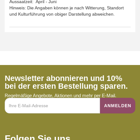
Aussaatzeit: April - Juni
Hinweis: Die Angaben können je nach Witterung, Standort
und Kulturführung von obiger Darstellung abweichen.
Newsletter abonnieren und 10%
bei der ersten Bestellung sparen.
Regelmäßige Angebote, Aktionen und mehr per E-Mail.
Folgen Sie uns