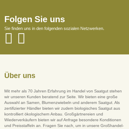
Folgen Sie uns
Sie finden uns in den folgenden sozialen Netzwerken.
Über uns
Mit mehr als 70 Jahren Erfahrung im Handel von Saatgut stehen
wir unseren Kunden beratend zur Seite. Wir bieten eine große
Auswahl an Samen, Blumenzwiebeln und anderem Saatgut. Als
zertifizierter Händler bieten wir zudem biologisches Saatgut aus
kontrolliert ökologischem Anbau. Großgärtnereien und
Wiederverkäufern bieten wir auf Anfrage besondere Konditionen
und Preisstaffeln an. Fragen Sie nach, um in unsere Großhandel-