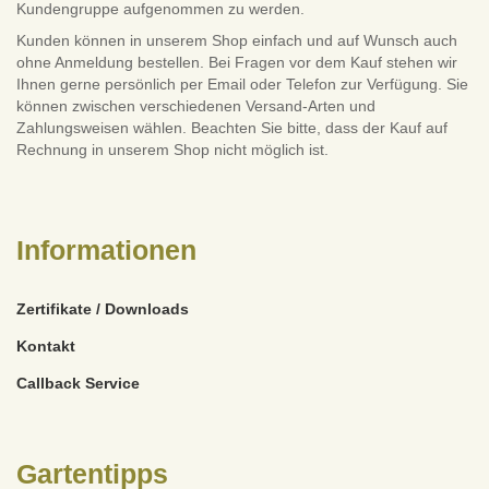
Kundengruppe aufgenommen zu werden.
Kunden können in unserem Shop einfach und auf Wunsch auch
ohne Anmeldung bestellen. Bei Fragen vor dem Kauf stehen wir
Ihnen gerne persönlich per Email oder Telefon zur Verfügung. Sie
können zwischen verschiedenen Versand-Arten und
Zahlungsweisen wählen. Beachten Sie bitte, dass der Kauf auf
Rechnung in unserem Shop nicht möglich ist.
Informationen
Zertifikate / Downloads
Kontakt
Callback Service
Gartentipps