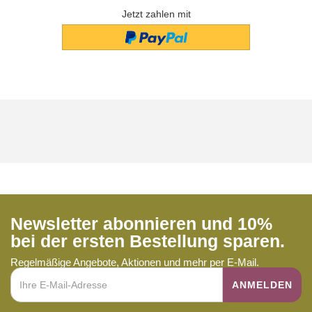
Jetzt zahlen mit
Newsletter abonnieren und 10%
bei der ersten Bestellung sparen.
Regelmäßige Angebote, Aktionen und mehr per E-Mail.