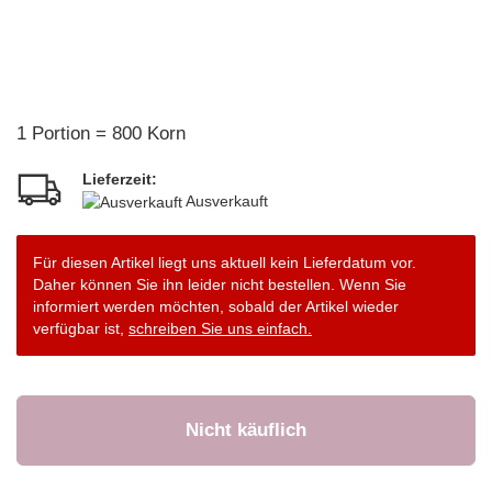
1 Portion = 800 Korn
Lieferzeit:
Ausverkauft
Für diesen Artikel liegt uns aktuell kein Lieferdatum vor.
Daher können Sie ihn leider nicht bestellen. Wenn Sie
informiert werden möchten, sobald der Artikel wieder
verfügbar ist,
schreiben Sie uns einfach.