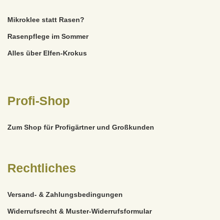
Mikroklee statt Rasen?
Rasenpflege im Sommer
Alles über Elfen-Krokus
Profi-Shop
Zum Shop für Profigärtner und Großkunden
Rechtliches
Versand- & Zahlungsbedingungen
Widerrufsrecht & Muster-Widerrufsformular