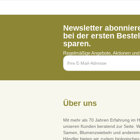
Newsletter abonnie
bei der ersten Beste
sparen.
Regelmäßige Angebote, Aktionen und 
Über uns
Mit mehr als 70 Jahren Erfahrung im H
unseren Kunden beratend zur Seite. W
Samen, Blumenzwiebeln und anderem Saa
Händler bieten wir zudem biologisches 