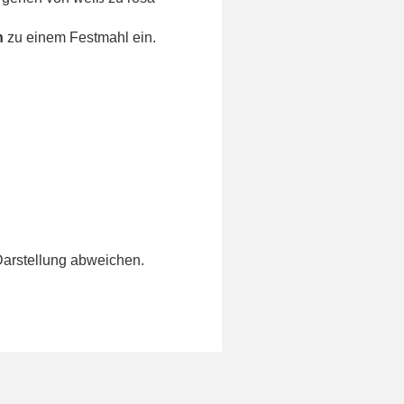
n
zu einem Festmahl ein.
Darstellung abweichen.