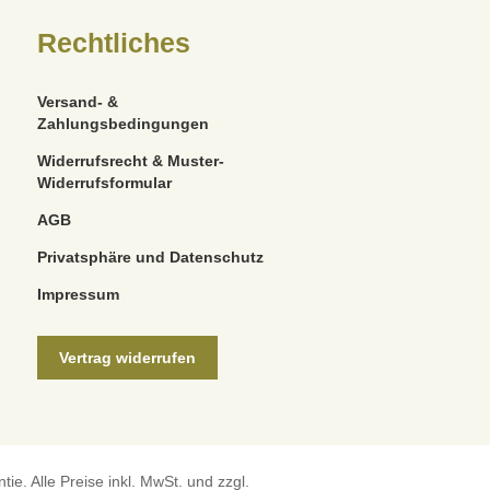
Rechtliches
Versand- &
Zahlungsbedingungen
Widerrufsrecht & Muster-
Widerrufsformular
AGB
Privatsphäre und Datenschutz
Impressum
Vertrag widerrufen
e. Alle Preise inkl. MwSt. und zzgl.