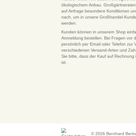
ökologischem Anbau. Großgärtnereien 
auf Anfrage besondere Konditionen und
nach, um in unsere Großhandel-Kun
werden.
Kunden können in unserem Shop einf
Anmeldung bestellen. Bei Fragen vor 
persönlich per Email oder Telefon zur
verschiedenen Versand-Arten und Zah
Sie bitte, dass der Kauf auf Rechnung
ist.
© 2026 Bernhard Beringm