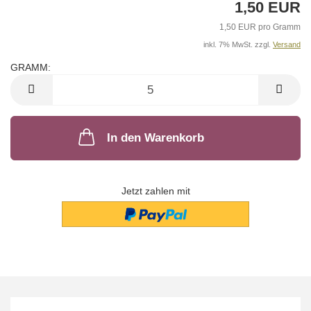
1,50 EUR
1,50 EUR pro Gramm
inkl. 7% MwSt. zzgl.
Versand
GRAMM:
GRAMM
In den Warenkorb
Jetzt zahlen mit