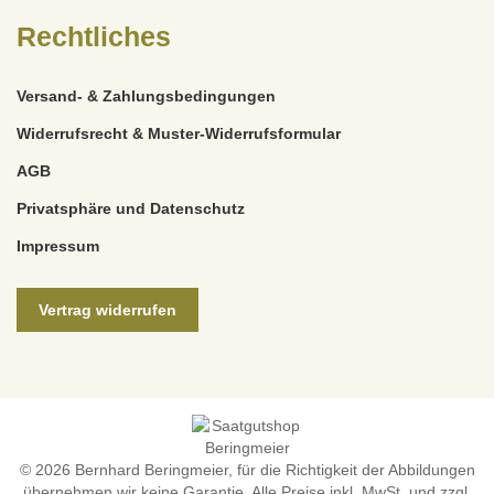
Rechtliches
Versand- & Zahlungsbedingungen
Widerrufsrecht & Muster-Widerrufsformular
AGB
Privatsphäre und Datenschutz
Impressum
Vertrag widerrufen
© 2026 Bernhard Beringmeier, für die Richtigkeit der Abbildungen
übernehmen wir keine Garantie. Alle Preise inkl. MwSt. und zzgl.