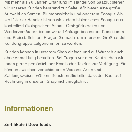
Mit mehr als 70 Jahren Erfahrung im Handel von Saatgut stehen
wir unseren Kunden beratend zur Seite. Wir bieten eine große
Auswahl an Samen, Blumenzwiebeln und anderem Saatgut. Als
zertifizierter Händler bieten wir zudem biologisches Saatgut aus
kontrolliert ökologischem Anbau. Großgärtnereien und
Wiederverkäufern bieten wir auf Anfrage besondere Konditionen
und Preisstaffeln an. Fragen Sie nach, um in unsere Großhandel-
Kundengruppe aufgenommen zu werden.
Kunden können in unserem Shop einfach und auf Wunsch auch
ohne Anmeldung bestellen. Bei Fragen vor dem Kauf stehen wir
Ihnen gerne persönlich per Email oder Telefon zur Verfügung. Sie
können zwischen verschiedenen Versand-Arten und
Zahlungsweisen wählen. Beachten Sie bitte, dass der Kauf auf
Rechnung in unserem Shop nicht möglich ist.
Informationen
Zertifikate / Downloads