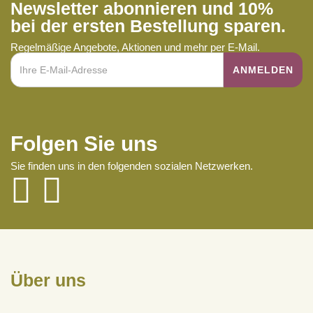
Newsletter abonnieren und 10%
bei der ersten Bestellung sparen.
Regelmäßige Angebote, Aktionen und mehr per E-Mail.
Folgen Sie uns
Sie finden uns in den folgenden sozialen Netzwerken.
Über uns