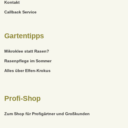
Kontakt
Callback Service
Gartentipps
Mikroklee statt Rasen?
Rasenpflege im Sommer
Alles über Elfen-Krokus
Profi-Shop
Zum Shop für Profigärtner und Großkunden