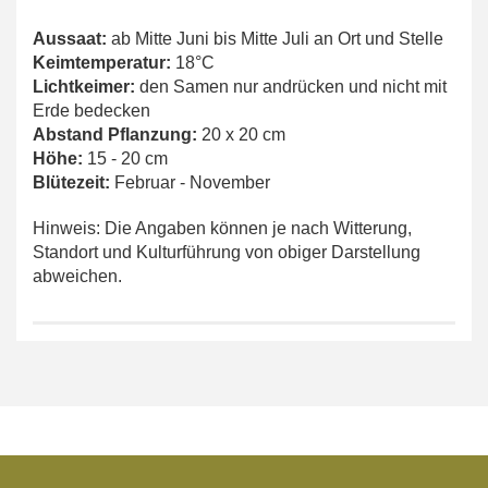
Aussaat:
ab Mitte Juni bis Mitte Juli an Ort und Stelle
Keimtemperatur:
18°C
Lichtkeimer:
den Samen nur andrücken und nicht mit
Erde bedecken
Abstand Pflanzung:
20 x
20 cm
Höhe:
15 - 20 cm
Blütezeit:
Februar - November
Hinweis: Die Angaben können je nach Witterung,
Standort und Kulturführung von obiger Darstellung
abweichen.