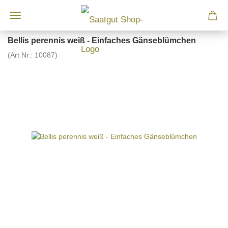
Bellis perennis weiß - Einfaches Gänseblümchen
(Art.Nr.:
10087
)