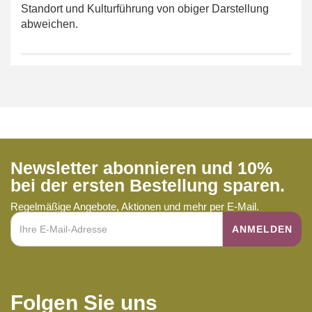
Standort und Kulturführung von obiger Darstellung
abweichen.
Newsletter abonnieren und 10%
bei der ersten Bestellung sparen.
Regelmäßige Angebote, Aktionen und mehr per E-Mail.
Folgen Sie uns