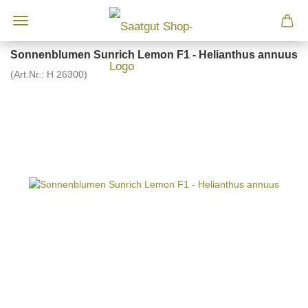
Sonnenblumen Sunrich Lemon F1 - Helianthus annuus
(Art.Nr.:
H 26300
)