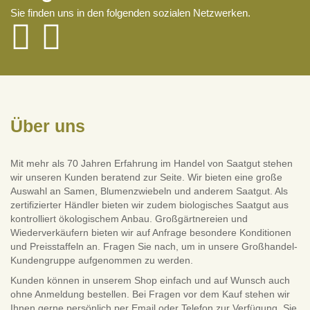
Sie finden uns in den folgenden sozialen Netzwerken.
Über uns
Mit mehr als 70 Jahren Erfahrung im Handel von Saatgut stehen
wir unseren Kunden beratend zur Seite. Wir bieten eine große
Auswahl an Samen, Blumenzwiebeln und anderem Saatgut. Als
zertifizierter Händler bieten wir zudem biologisches Saatgut aus
kontrolliert ökologischem Anbau. Großgärtnereien und
Wiederverkäufern bieten wir auf Anfrage besondere Konditionen
und Preisstaffeln an. Fragen Sie nach, um in unsere Großhandel-
Kundengruppe aufgenommen zu werden.
Kunden können in unserem Shop einfach und auf Wunsch auch
ohne Anmeldung bestellen. Bei Fragen vor dem Kauf stehen wir
Ihnen gerne persönlich per Email oder Telefon zur Verfügung. Sie