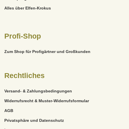
Alles über Elfen-Krokus
Profi-Shop
Zum Shop für Profigärtner und Großkunden
Rechtliches
Versand- & Zahlungsbedingungen
Widerrufsrecht & Muster-Widerrufsformular
AGB
Privatsphäre und Datenschutz