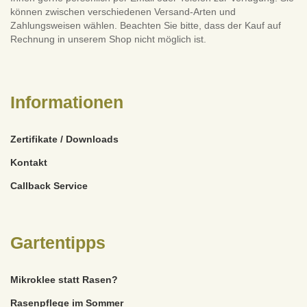
können zwischen verschiedenen Versand-Arten und
Zahlungsweisen wählen. Beachten Sie bitte, dass der Kauf auf
Rechnung in unserem Shop nicht möglich ist.
Informationen
Zertifikate / Downloads
Kontakt
Callback Service
Gartentipps
Mikroklee statt Rasen?
Rasenpflege im Sommer