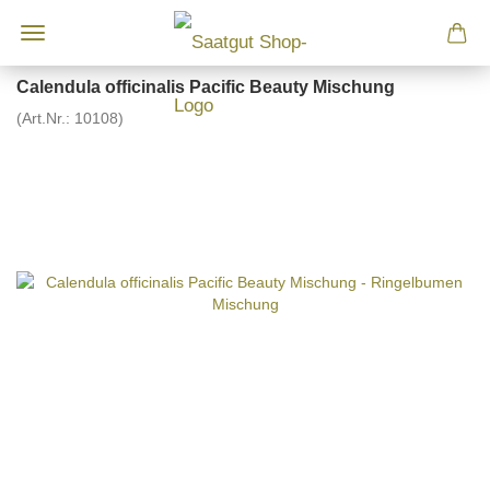
Calendula officinalis Pacific Beauty Mischung
(Art.Nr.:
10108
)