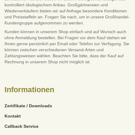
kontrolliert ökologischem Anbau. Großgärtnereien und
Wiederverkäufern bieten wir auf Anfrage besondere Konditionen
und Preisstaffeln an. Fragen Sie nach, um in unsere Großhandel-
Kundengruppe aufgenommen zu werden.
Kunden können in unserem Shop einfach und auf Wunsch auch
ohne Anmeldung bestellen. Bei Fragen vor dem Kauf stehen wir
Ihnen gerne persönlich per Email oder Telefon zur Verfügung. Sie
können zwischen verschiedenen Versand-Arten und
Zahlungsweisen wählen. Beachten Sie bitte, dass der Kauf auf
Rechnung in unserem Shop nicht möglich ist.
Informationen
Zertifikate / Downloads
Kontakt
Callback Service