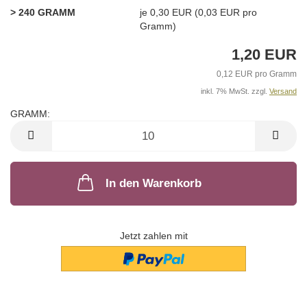
> 240 GRAMM
je 0,30 EUR (0,03 EUR pro
Gramm)
1,20 EUR
0,12 EUR pro Gramm
inkl. 7% MwSt. zzgl.
Versand
GRAMM:
GRAMM
In den Warenkorb
Jetzt zahlen mit