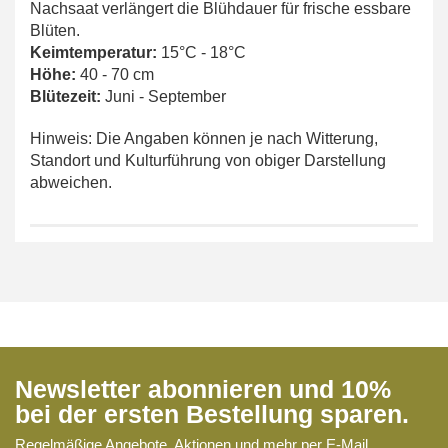
Nachsaat verlängert die Blühdauer für frische essbare
Blüten.
Keimtemperatur:
15°C - 18°C
Höhe:
40 - 70 cm
Blütezeit:
Juni - September
Hinweis: Die Angaben können je nach Witterung,
Standort und Kulturführung von obiger Darstellung
abweichen.
Newsletter abonnieren und 10%
bei der ersten Bestellung sparen.
Regelmäßige Angebote, Aktionen und mehr per E-Mail.