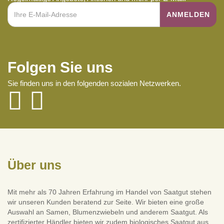
Folgen Sie uns
Sie finden uns in den folgenden sozialen Netzwerken.
Über uns
Mit mehr als 70 Jahren Erfahrung im Handel von Saatgut stehen
wir unseren Kunden beratend zur Seite. Wir bieten eine große
Auswahl an Samen, Blumenzwiebeln und anderem Saatgut. Als
zertifizierter Händler bieten wir zudem biologisches Saatgut aus