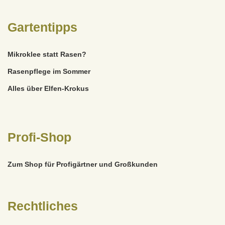
Gartentipps
Mikroklee statt Rasen?
Rasenpflege im Sommer
Alles über Elfen-Krokus
Profi-Shop
Zum Shop für Profigärtner und Großkunden
Rechtliches